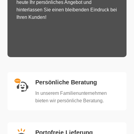
heute Ihr persönliches Angebot und
hinterlassen Sie einen bleibenden Eindruck bei
Ihren Kunden!
Persönliche Beratung
In unserem Familienunternehmen
bieten wir persönliche Beratung.​
Portofreie Lieferung