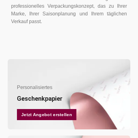
professionelles Verpackungskonzept, das zu Ihrer
Marke, Ihrer Saisonplanung und Ihrem täglichen
Verkauf passt.
Personalisiertes
Geschenkpapier
Jetzt Angebot erstellen