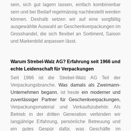
sein, sich gut lagern lassen, einfach kombinierbar
sein und bei Bedarf regelmässig nachbestellt werden
können. Deshalb setzen wir auf eine sorgfältig
ausgewählte Auswahl an Geschenkverpackungen im
Grosshandel, die sich flexibel an Sortiment, Saison
und Markenbild anpassen lässt.
Warum Strebel-Walz AG? Erfahrung seit 1966 und
echte Leidenschaft für Verpackungen
Seit 1966 ist die Strebel-Walz AG Teil der
Verpackungsbranche.
Was damals als Zweimann-
Unternehmen begann
, ist heute
ein moderner und
zuverlässiger Partner für Geschenkverpackungen,
Verpackungsmaterial und Verkaufszubehör. Als
Betrieb in der dritten Generation verbinden wir
langjährige Erfahrung, persönliche Betreuung und
ein gutes Gespür dafür, was Geschäfte im