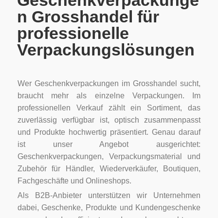
Geschenkverpackunge
n Grosshandel für
professionelle
Verpackungslösungen
Wer Geschenkverpackungen im Grosshandel sucht,
braucht mehr als einzelne Verpackungen. Im
professionellen Verkauf zählt ein Sortiment, das
zuverlässig verfügbar ist, optisch zusammenpasst
und Produkte hochwertig präsentiert. Genau darauf
ist unser Angebot ausgerichtet:
Geschenkverpackungen, Verpackungsmaterial und
Zubehör für Händler, Wiederverkäufer, Boutiquen,
Fachgeschäfte und Onlineshops.
Als B2B-Anbieter unterstützen wir Unternehmen
dabei, Geschenke, Produkte und Kundengeschenke