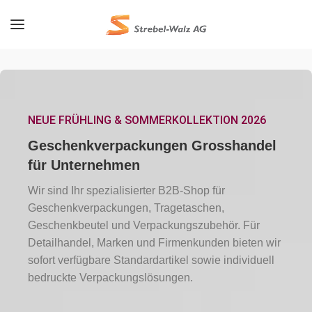
NEUE FRÜHLING & SOMMERKOLLEKTION 2026
Geschenkverpackungen Grosshandel
für Unternehmen
Wir sind Ihr spezialisierter B2B-Shop für
Geschenkverpackungen, Tragetaschen,
Geschenkbeutel und Verpackungszubehör. Für
Detailhandel, Marken und Firmenkunden bieten wir
sofort verfügbare Standardartikel sowie individuell
bedruckte Verpackungslösungen.