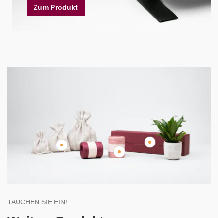
Zum Produkt
TAUCHEN SIE EIN!