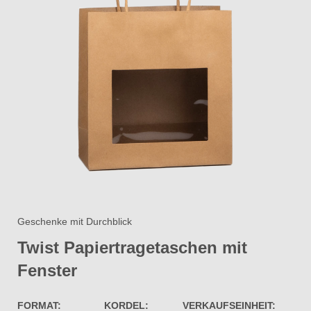
Geschenke mit Durchblick
Twist Papiertragetaschen mit
Fenster​
FORMAT:
KORDEL:
VERKAUFSEINHEIT: