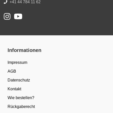
+41 44 784 11 62
Informationen
Impressum
AGB
Datenschutz
Kontakt
Wie bestellen?
Rückgaberecht