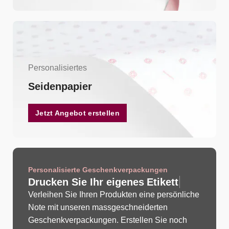
Personalisiertes
Seidenpapier
Jetzt Angebot erstellen
Personalisierte Geschenkverpackungen
Drucken Sie Ihr eigenes
Verleihen Sie Ihren Produkten eine persönliche
Note mit unseren massgeschneiderten
Geschenkverpackungen. Erstellen Sie noch