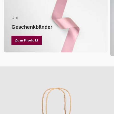
Uni
Geschenkbänder
Zum Produkt