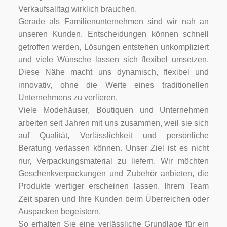
Verkaufsalltag wirklich brauchen.
Gerade als Familienunternehmen sind wir nah an
unseren Kunden. Entscheidungen können schnell
getroffen werden, Lösungen entstehen unkompliziert
und viele Wünsche lassen sich flexibel umsetzen.
Diese Nähe macht uns dynamisch, flexibel und
innovativ, ohne die Werte eines traditionellen
Unternehmens zu verlieren.
Viele Modehäuser, Boutiquen und Unternehmen
arbeiten seit Jahren mit uns zusammen, weil sie sich
auf Qualität, Verlässlichkeit und persönliche
Beratung verlassen können. Unser Ziel ist es nicht
nur, Verpackungsmaterial zu liefern. Wir möchten
Geschenkverpackungen und Zubehör anbieten, die
Produkte wertiger erscheinen lassen, Ihrem Team
Zeit sparen und Ihre Kunden beim Überreichen oder
Auspacken begeistern.
So erhalten Sie eine verlässliche Grundlage für ein