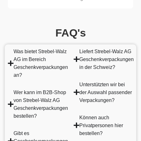
FAQ's
Was bietet Strebel-Walz
Liefert Strebel-Walz AG
AG im Bereich
Geschenkverpackungen
Geschenkverpackungen
in der Schweiz?
an?
Unterstützten wir bei
Wer kann im B2B-Shop
der Auswahl passender
von Strebel-Walz AG
Verpackungen?
Geschenkverpackungen
bestellen?
Können auch
Privatpersonen hier
Gibt es
bestellen?