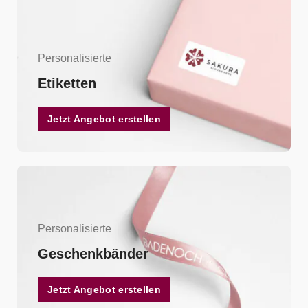
Personalisierte
Etiketten
Jetzt Angebot erstellen
Personalisierte
Geschenkbänder
Jetzt Angebot erstellen