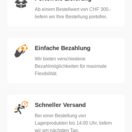
Ab einem Bestellwert von CHF 300.-
liefern wir Ihre Bestellung portofrei.
Einfache Bezahlung
Wir bieten verschiedene
Bezahlmöglichkeiten für maximale
Flexibilität.
Schneller Versand
Bei einer Bestellung von
Lagerprodukten bis 14.00 Uhr, liefern
wir am nächsten Tag.