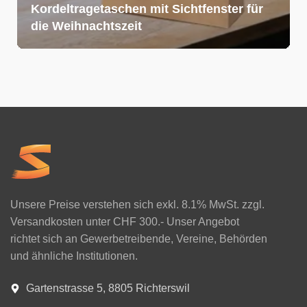
Kordeltragetaschen mit Sichtfenster für
die Weihnachtszeit
Unsere Preise verstehen sich exkl. 8.1% MwSt. zzgl.
Versandkosten unter CHF 300.- Unser Angebot
richtet sich an Gewerbetreibende, Vereine, Behörden
und ähnliche Institutionen.
Gartenstrasse 5, 8805 Richterswil