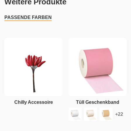
Weitere Produkte
PASSENDE FARBEN
Chilly Accessoire
Tüll Geschenkband