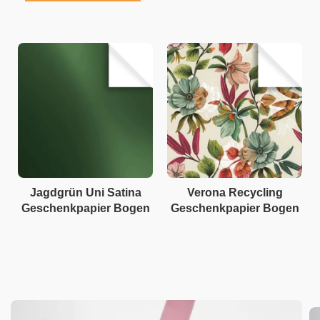
Jagdgrün Uni Satina
Verona Recycling
Geschenkpapier Bogen
Geschenkpapier Bogen