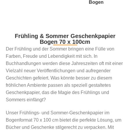
Bogen
Frühling & Sommer Geschenkpapier
Bogen 70 x 100cm
Der Frühling und der Sommer bringen eine Fülle von
Farben, Freude und Lebendigkeit mit sich. In
Buchhandlungen werden diese Jahreszeiten oft mit einer
Vielzahl neuer Veröffentlichungen und aufregender
Geschichten gefeiert. Was könnte besser zu diesem
fröhlichen Ambiente passen als speziell gestaltetes
Geschenkpapier, das die Magie des Frühlings und
Sommers einfängt?
Unser Frühlings- und Sommer-Geschenkpapier im
Bogenformat 70 x 100 cm bietet die perfekte Lösung, um
Bücher und Geschenke stilgerecht zu verpacken. Mit