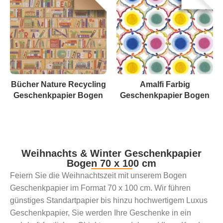
Bücher Nature Recycling
Amalfi Farbig
Geschenkpapier Bogen
Geschenkpapier Bogen
Weihnachts & Winter Geschenkpapier
Bogen 70 x 100 cm
Feiern Sie die Weihnachtszeit mit unserem Bogen
Geschenkpapier im Format 70 x 100 cm. Wir führen
günstiges Standartpapier bis hinzu hochwertigem Luxus
Geschenkpapier, Sie werden Ihre Geschenke in ein