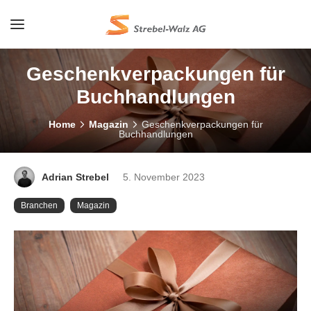
Geschenkverpackungen für
Buchhandlungen
Home
Magazin
Geschenkverpackungen für
Buchhandlungen
Adrian Strebel
5. November 2023
Branchen
Magazin