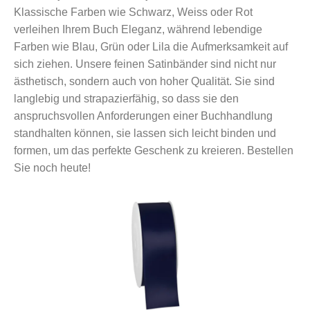
Klassische Farben wie Schwarz, Weiss oder Rot
verleihen Ihrem Buch Eleganz, während lebendige
Farben wie Blau, Grün oder Lila die Aufmerksamkeit auf
sich ziehen. Unsere feinen Satinbänder sind nicht nur
ästhetisch, sondern auch von hoher Qualität. Sie sind
langlebig und strapazierfähig, so dass sie den
anspruchsvollen Anforderungen einer Buchhandlung
standhalten können, sie lassen sich leicht binden und
formen, um das perfekte Geschenk zu kreieren. Bestellen
Sie noch heute!