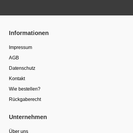
Informationen
Impressum
AGB
Datenschutz
Kontakt
Wie bestellen?
Rückgaberecht
Unternehmen
Über uns