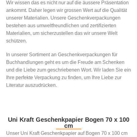
Wir wissen das es nicht nur auf die äussere Präsentation
ankommt. Daher legen wir grossen Wert auf die Qualität
unserer Materialien. Unsere Geschenkverpackungen
bestehen aus umweltfreundlichen und zertifizierten
Materialien, um sicherzustellen das wir unsere Welt
schützen.
In unserer Sortiment an Geschenkverpackungen für
Buchhandlungen geht es um die Freude am Schenken
und die Liebe zum geschriebenen Wort. Wir laden Sie ein
Ihre perfekte Verpackung zu finden, um Ihre Liebe zur
Literatur auszudrücken.
Uni Kraft Geschenkpapier Bogen 70 x 100
cm
Unser Uni Kraft Geschenkpapier auf Bogen 70 x 100 cm