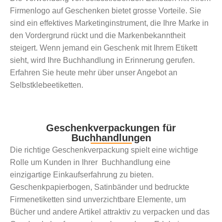
Firmenlogo auf Geschenken bietet grosse Vorteile. Sie
sind ein effektives Marketinginstrument, die Ihre Marke in
den Vordergrund rückt und die Markenbekanntheit
steigert. Wenn jemand ein Geschenk mit Ihrem Etikett
sieht, wird Ihre Buchhandlung in Erinnerung gerufen.
Erfahren Sie heute mehr über unser Angebot an
Selbstklebeetiketten.
Geschenkverpackungen für
Buchhandlungen
Die richtige Geschenkverpackung spielt eine wichtige
Rolle um Kunden in Ihrer Buchhandlung eine
einzigartige Einkaufserfahrung zu bieten.
Geschenkpapierbogen, Satinbänder und bedruckte
Firmenetiketten sind unverzichtbare Elemente, um
Bücher und andere Artikel attraktiv zu verpacken und das