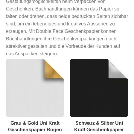
Gestaltungsmöglichkeiten beim Verpacken von
Geschenken. Buchhandlungen können das Papier so
falten oder drehen, dass beide bedruckten Seiten sichtbar
sind, um ein lebendiges und kreatives Aussehen zu
erzeugen. Mit Double Face Geschenkpapier können
Buchhandlungen ihre Geschenkverpackungen noch
attraktiver gestalten und die Vorfreude der Kunden auf
das Auspacken steigern.
Grau & Gold Uni Kraft
Schwarz & Silber Uni
Geschenkpapier Bogen
Kraft Geschenkpapier