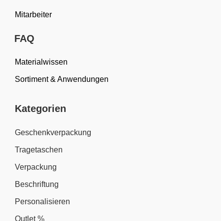
Mitarbeiter
FAQ
Materialwissen
Sortiment & Anwendungen
Kategorien
Geschenkverpackung
Tragetaschen
Verpackung
Beschriftung
Personalisieren
Outlet %