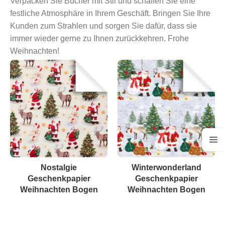
Verpacken Sie Bücher mit Stil und schaffen Sie eine
festliche Atmosphäre in Ihrem Geschäft. Bringen Sie Ihre
Kunden zum Strahlen und sorgen Sie dafür, dass sie
immer wieder gerne zu Ihnen zurückkehren. Frohe
Weihnachten!
Nostalgie
Winterwonderland
Geschenkpapier
Geschenkpapier
Weihnachten Bogen
Weihnachten Bogen