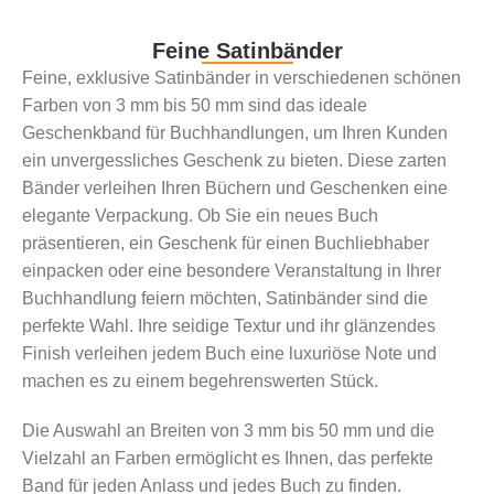
Feine Satinbänder
Feine, exklusive Satinbänder in verschiedenen schönen
Farben von 3 mm bis 50 mm sind das ideale
Geschenkband für Buchhandlungen, um Ihren Kunden
ein unvergessliches Geschenk zu bieten. Diese zarten
Bänder verleihen Ihren Büchern und Geschenken eine
elegante Verpackung. Ob Sie ein neues Buch
präsentieren, ein Geschenk für einen Buchliebhaber
einpacken oder eine besondere Veranstaltung in Ihrer
Buchhandlung feiern möchten, Satinbänder sind die
perfekte Wahl. Ihre seidige Textur und ihr glänzendes
Finish verleihen jedem Buch eine luxuriöse Note und
machen es zu einem begehrenswerten Stück.
Die Auswahl an Breiten von 3 mm bis 50 mm und die
Vielzahl an Farben ermöglicht es Ihnen, das perfekte
Band für jeden Anlass und jedes Buch zu finden.