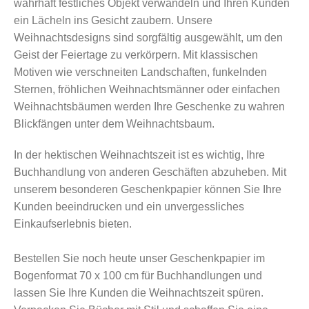
wahrhaft festliches Objekt verwandeln und Ihren Kunden
ein Lächeln ins Gesicht zaubern. Unsere
Weihnachtsdesigns sind sorgfältig ausgewählt, um den
Geist der Feiertage zu verkörpern. Mit klassischen
Motiven wie verschneiten Landschaften, funkelnden
Sternen, fröhlichen Weihnachtsmänner oder einfachen
Weihnachtsbäumen werden Ihre Geschenke zu wahren
Blickfängen unter dem Weihnachtsbaum.
In der hektischen Weihnachtszeit ist es wichtig, Ihre
Buchhandlung von anderen Geschäften abzuheben. Mit
unserem besonderen Geschenkpapier können Sie Ihre
Kunden beeindrucken und ein unvergessliches
Einkaufserlebnis bieten.
Bestellen Sie noch heute unser Geschenkpapier im
Bogenformat 70 x 100 cm für Buchhandlungen und
lassen Sie Ihre Kunden die Weihnachtszeit spüren.