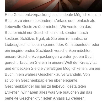
Eine Geschenkverpackung ist die ideale Möglichkeit, um
Bücher zu einem besonderen Anlass oder einfach als
liebevolle Geste zu überreichen. Wir verstehen das
Bücher nicht nur Geschichten sind, sondern auch
kostbare Schätze. Egal, ob Sie eine romantische
Liebesgeschichte, ein spannendes Krimiabenteuer oder
ein inspirierendes Sachbuch verschenken möchten,
unsere Geschenkverpackungen werden jedem Buch
gerecht. Tauchen Sie ein in unsere Welt der Kreativität
und entdecken Sie die vielfältigen Möglichkeiten, um ein
Buch in ein wahres Geschenk zu verwandeln. Von
stilvollen Geschenkpapieren über elegante
Geschenkbänder bis hin zu liebevoll gestalteten
Etiketten, wir haben alles was Sie brauchen um das
perfekte Geschenk für jeden Anlass zu kreieren.