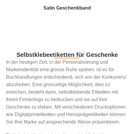
Satin Geschenkband
Selbstklebeetiketten für Geschenke
In der heutigen Zeit, in der Personalisierung und
Markenidentität eine grosse Rolle spielen, ist es für
Buchhandlungen entscheidend, sich von der Konkurrenz
abzuheben. Eine grossartige Möglichkeit, dies zu
erreichen, besteht darin, selbstklebende Etiketten mit
Ihrem Firmenlogo zu bedrucken und sie auf Ihre
Geschenke zu kleben. Mit verschiedenen Druckoptionen
wie Digitalprintetiketten und Heissprägeetiketten können
Sie Ihre Marke auf ansprechende Weise präsentieren.