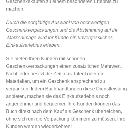
Geschenkekaufen zu einem besonderen Erlebnis zu
machen.
Durch die sorgfältige Auswahl von hochwertigen
Geschenkverpackungen und die Abstimmung auf Ihr
Markenimage wird Ihr Kunde ein unvergessliches
Einkaufserlebnis erleben.
Sie bieten Ihren Kunden mit schönen
Geschenkverpackungen einen zusätzlichen Mehrwert.
Nicht jeder besitzt die Zeit, das Talent oder die
Materialien, um ein Geschenk ansprechend zu
verpacken. Indem Buchhandlungen diese Dienstleistung
anbieten, machen sie das Einkaufserlebnis noch
angenehmer und bequemer. Ihre Kunden können das
Buch direkt nach dem Kauf als Geschenk überreichen,
ohne sich um die Verpackung kümmern zu müssen. Ihre
Kunden werden wiederkehren!