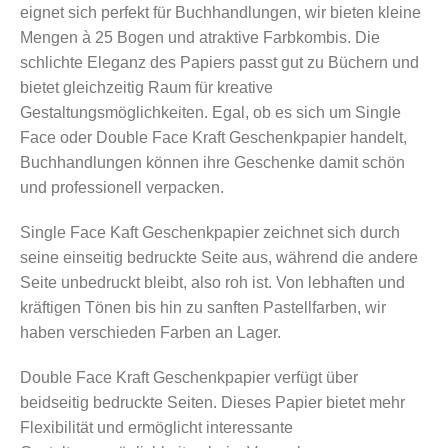
eignet sich perfekt für Buchhandlungen, wir bieten kleine
Mengen à 25 Bogen und atraktive Farbkombis. Die
schlichte Eleganz des Papiers passt gut zu Büchern und
bietet gleichzeitig Raum für kreative
Gestaltungsmöglichkeiten. Egal, ob es sich um Single
Face oder Double Face Kraft Geschenkpapier handelt,
Buchhandlungen können ihre Geschenke damit schön
und professionell verpacken.
Single Face Kaft Geschenkpapier zeichnet sich durch
seine einseitig bedruckte Seite aus, während die andere
Seite unbedruckt bleibt, also roh ist. Von lebhaften und
kräftigen Tönen bis hin zu sanften Pastellfarben, wir
haben verschieden Farben an Lager.
Double Face Kraft Geschenkpapier verfügt über
beidseitig bedruckte Seiten. Dieses Papier bietet mehr
Flexibilität und ermöglicht interessante