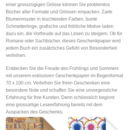
einer grosszügigen Grösse können Sie problemlos
Bücher aller Formate und Grössen einpacken. Zarte
Blumenmuster in leuchtenden Farben, bunte
Schmetterlinge, grafische und fröhliche Motive laden
dazu ein, die Vorfreude auf das Lesen zu steigern. Ob für
Romane oder Sachbücher, dieses Geschenkpapier wird
jedem Buch ein zusätzliches Gefühl von Besonderheit
verleihen.
Entdecken Sie die Freude des Frühlings und Sommers
mit unserem exklusiven Geschenkpapier im Bogenformat
70 x 100 cm. Verleihen Sie Ihren Geschenken eine
besondere Note und schaffen Sie eine unvergessliche
Erfahrung für Ihre Kunden. Denn schliesslich beginnt
eine grossartige Leseerfahrung bereits mit dem
Auspacken des Geschenks.