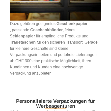
Dazu gehören geeignetes
Geschenkpapier
, passende
Geschenkbänder
, feines
Seidenpapier
für empfindliche Produkte und
Tragetaschen
für den sicheren Transport. Gerade
für kleinere Geschäfte sind kleine
Verpackungseinheiten und portofreie Lieferungen
ab CHF 300 eine praktische Möglichkeit, ihren
Kundinnen und Kunden eine hochwertige
Verpackung anzubieten.
Personalisierte Verpackungen für
Werbeagenturen