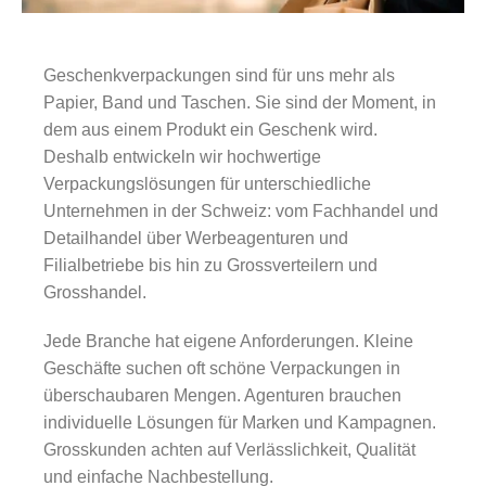
Geschenkverpackungen sind für uns mehr als
Papier, Band und Taschen. Sie sind der Moment, in
dem aus einem Produkt ein Geschenk wird.
Deshalb entwickeln wir hochwertige
Verpackungslösungen für unterschiedliche
Unternehmen in der Schweiz: vom Fachhandel und
Detailhandel über Werbeagenturen und
Filialbetriebe bis hin zu Grossverteilern und
Grosshandel.
Jede Branche hat eigene Anforderungen. Kleine
Geschäfte suchen oft schöne Verpackungen in
überschaubaren Mengen. Agenturen brauchen
individuelle Lösungen für Marken und Kampagnen.
Grosskunden achten auf Verlässlichkeit, Qualität
und einfache Nachbestellung.