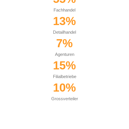
Fachhandel
13
%
Detailhandel
7
%
Agenturen
15
%
Filialbetriebe
10
%
Grossverteiler