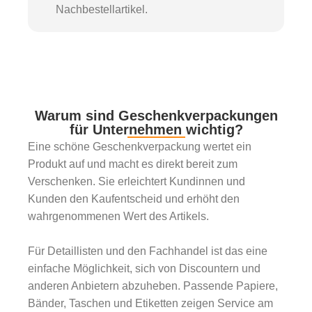
Nachbestellartikel.
Warum sind Geschenkverpackungen
für Unternehmen wichtig?
Eine schöne Geschenkverpackung wertet ein
Produkt auf und macht es direkt bereit zum
Verschenken. Sie erleichtert Kundinnen und
Kunden den Kaufentscheid und erhöht den
wahrgenommenen Wert des Artikels.
Für Detaillisten und den Fachhandel ist das eine
einfache Möglichkeit, sich von Discountern und
anderen Anbietern abzuheben. Passende Papiere,
Bänder, Taschen und Etiketten zeigen Service am