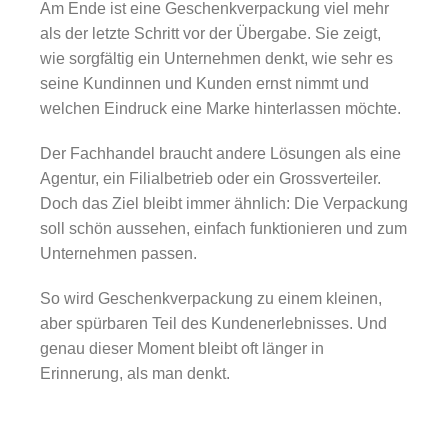
Am Ende ist eine Geschenkverpackung viel mehr
als der letzte Schritt vor der Übergabe. Sie zeigt,
wie sorgfältig ein Unternehmen denkt, wie sehr es
seine Kundinnen und Kunden ernst nimmt und
welchen Eindruck eine Marke hinterlassen möchte.
Der Fachhandel braucht andere Lösungen als eine
Agentur, ein Filialbetrieb oder ein Grossverteiler.
Doch das Ziel bleibt immer ähnlich: Die Verpackung
soll schön aussehen, einfach funktionieren und zum
Unternehmen passen.
So wird Geschenkverpackung zu einem kleinen,
aber spürbaren Teil des Kundenerlebnisses. Und
genau dieser Moment bleibt oft länger in
Erinnerung, als man denkt.