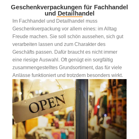
Geschenkverpackungen für Fachhandel
und Detailhandel
Im Fachhandel und Detailhandel muss
Geschenkverpackung vor allem eines: im Alltag
Freude machen. Sie soll schön aussehen, sich gut
verarbeiten lassen und zum Charakter des
Geschäfts passen. Dafür braucht es nicht immer
eine riesige Auswahl. Oft genügt ein sorgfältig
zusammengestelltes Grundsortiment, das für viele
Anlässe funktioniert und trotzdem besonders wirkt.