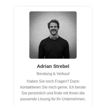
Adrian Strebel
Beratung & Verkauf
Haben Sie noch Fragen? Dann
kontaktieren Sie mich gerne. Ich berate
Sie persönlich und finde mit Ihnen die
passende Lösung für Ihr Unternehmen.