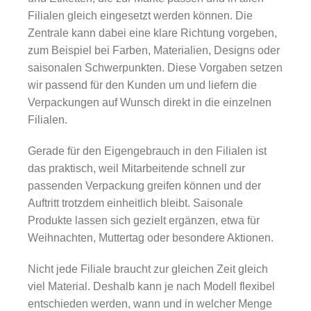
Filialen gleich eingesetzt werden können. Die
Zentrale kann dabei eine klare Richtung vorgeben,
zum Beispiel bei Farben, Materialien, Designs oder
saisonalen Schwerpunkten. Diese Vorgaben setzen
wir passend für den Kunden um und liefern die
Verpackungen auf Wunsch direkt in die einzelnen
Filialen.
Gerade für den Eigengebrauch in den Filialen ist
das praktisch, weil Mitarbeitende schnell zur
passenden Verpackung greifen können und der
Auftritt trotzdem einheitlich bleibt. Saisonale
Produkte lassen sich gezielt ergänzen, etwa für
Weihnachten, Muttertag oder besondere Aktionen.
Nicht jede Filiale braucht zur gleichen Zeit gleich
viel Material. Deshalb kann je nach Modell flexibel
entschieden werden, wann und in welcher Menge