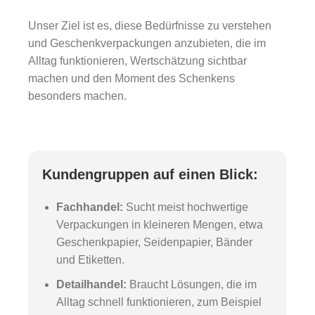
Unser Ziel ist es, diese Bedürfnisse zu verstehen
und Geschenkverpackungen anzubieten, die im
Alltag funktionieren, Wertschätzung sichtbar
machen und den Moment des Schenkens
besonders machen.
Kundengruppen auf einen Blick:
Fachhandel:
Sucht meist hochwertige
Verpackungen in kleineren Mengen, etwa
Geschenkpapier, Seidenpapier, Bänder
und Etiketten.
Detailhandel:
Braucht Lösungen, die im
Alltag schnell funktionieren, zum Beispiel