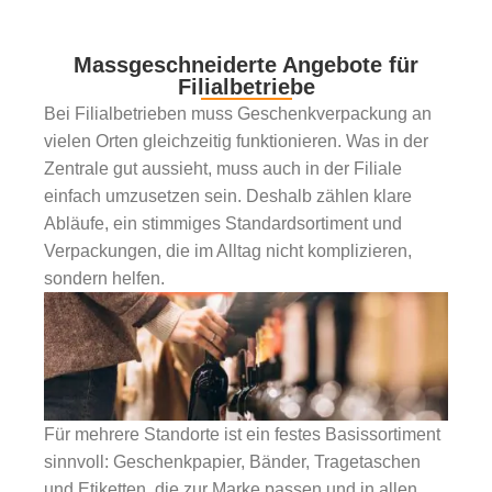
Massgeschneiderte Angebote für
Filialbetriebe
Bei Filialbetrieben muss Geschenkverpackung an
vielen Orten gleichzeitig funktionieren. Was in der
Zentrale gut aussieht, muss auch in der Filiale
einfach umzusetzen sein. Deshalb zählen klare
Abläufe, ein stimmiges Standardsortiment und
Verpackungen, die im Alltag nicht komplizieren,
sondern helfen.
Für mehrere Standorte ist ein festes Basissortiment
sinnvoll: Geschenkpapier, Bänder, Tragetaschen
und Etiketten, die zur Marke passen und in allen