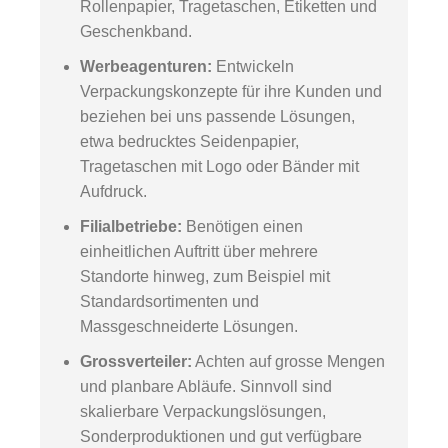
Rollenpapier, Tragetaschen, Etiketten und
Geschenkband.
Werbeagenturen:
Entwickeln
Verpackungskonzepte für ihre Kunden und
beziehen bei uns passende Lösungen,
etwa bedrucktes Seidenpapier,
Tragetaschen mit Logo oder Bänder mit
Aufdruck.
Filialbetriebe:
Benötigen einen
einheitlichen Auftritt über mehrere
Standorte hinweg, zum Beispiel mit
Standardsortimenten und
Massgeschneiderte Lösungen.
Grossverteiler:
Achten auf grosse Mengen
und planbare Abläufe. Sinnvoll sind
skalierbare Verpackungslösungen,
Sonderproduktionen und gut verfügbare