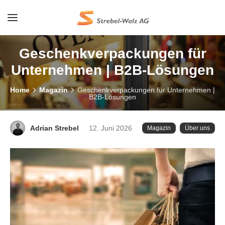
Geschenkverpackungen für
Unternehmen | B2B-Lösungen
Home
Magazin
Geschenkverpackungen für Unternehmen |
B2B-Lösungen
Adrian Strebel
12. Juni 2026
Magazin
Über uns