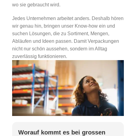
wo sie gebraucht wird.
Jedes Unternehmen arbeitet anders. Deshalb hören
wir genau hin, bringen unser Know-how ein und
suchen Lösungen, die zu Sortiment, Mengen,
Abläufen und Ideen passen. Damit Verpackungen
nicht nur schön aussehen, sondern im Alltag
zuverlässig funktionieren.
Worauf kommt es bei grossen