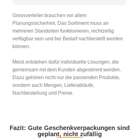
Grossverteiler brauchen vor allem
Planungssicherheit. Das Sortiment muss an
mehreren Standorten funktionieren, rechtzeitig
verfügbar sein und bei Bedarf nachbestellt werden
können.
Meist entstehen dafür individuelle Lösungen, die
gemeinsam mit dem Kunden abgestimmt werden.
Dazu gehören nicht nur die passenden Produkte,
sondern auch Mengen, Lieferabläufe,
Nachbestellung und Preise.
Fazit: Gute Geschenkverpackungen sind
geplant, nicht zufällig