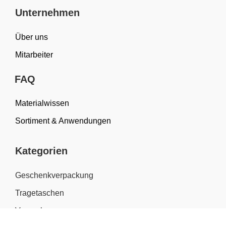
Unternehmen
Über uns
Mitarbeiter
FAQ
Materialwissen
Sortiment & Anwendungen
Kategorien
Geschenkverpackung
Tragetaschen
Verpackung