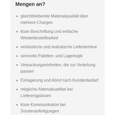
Mengen an?
gleichbleibende Materialqualität über
mehrere Chargen
klare Beschriftung und einfache
Wiederbestellbarkeit
verlässliche und realistische Liefertermine
sinnvolle Paletten- und Lagerlogik
Verpackungseinheiten, die zur Verteilung
passen
Einlagerung und Abruf nach Kundenbedarf
mögliche Alternativartikel bei
Lieferengpässen
klare Kommunikation bei
Sonderanfertigungen