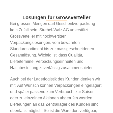
Lösungen für Grossverteiler
Bei grossen Mengen darf Geschenkverpackung
kein Zufall sein. Strebel-Walz AG unterstützt
Grossverteiler mit hochwertigen
Verpackungslösungen, vom bewährten
Standardsortiment bis zur massgeschneiderten
Gesamtlösung. Wichtig ist, dass Qualität,
Liefertermine, Verpackungseinheiten und
Nachbestellung zuverlässig zusammenspielen.
Auch bei der Lagerlogistik des Kunden denken wir
mit. Auf Wunsch können Verpackungen eingelagert
und später passend zum Verbrauch, zur Saison
oder zu einzelnen Aktionen abgerufen werden.
Lieferungen an das Zentrallager des Kunden sind
ebenfalls möglich. So ist die Ware dort verfügbar,