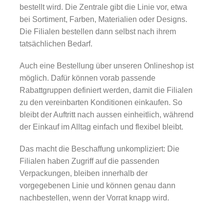
bestellt wird. Die Zentrale gibt die Linie vor, etwa
bei Sortiment, Farben, Materialien oder Designs.
Die Filialen bestellen dann selbst nach ihrem
tatsächlichen Bedarf.
Auch eine Bestellung über unseren Onlineshop ist
möglich. Dafür können vorab passende
Rabattgruppen definiert werden, damit die Filialen
zu den vereinbarten Konditionen einkaufen. So
bleibt der Auftritt nach aussen einheitlich, während
der Einkauf im Alltag einfach und flexibel bleibt.
Das macht die Beschaffung unkompliziert: Die
Filialen haben Zugriff auf die passenden
Verpackungen, bleiben innerhalb der
vorgegebenen Linie und können genau dann
nachbestellen, wenn der Vorrat knapp wird.