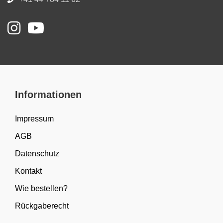
Informationen
Impressum
AGB
Datenschutz
Kontakt
Wie bestellen?
Rückgaberecht