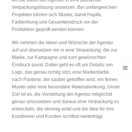
Verpackungslösung umsetzen. Bei umfangreichen
Projekten lohnen sich Muster, damit Haptik,
Farbwirkung und Gesamteindruck vor der
Produktion geprüft werden können.
Wir nehmen die Ideen und Wünsche der Agentur
auf und übersetzen sie in eine Verpackung, die zur
Marke, zur Kampagne und zum gewünschten
Eindruck passt. Dabei geht es oft um Details: ein
Logo, das genau richtig sitzt, eine Markenfarbe
nach Pantone, die sauber getroffen wird, ein feines
Muster oder eine besondere Materialwirkung. Unser
Ziel ist es, die Vorstellung der Agentur möglichst
genau umzusetzen und daraus eine Verpackung zu
entwickeln, die stimmig wirkt und die Idee für ihre
Kundinnen und Kunden sichtbar weiterträgt.