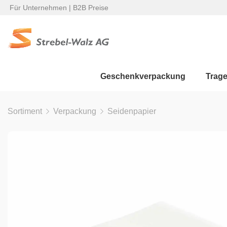
Für Unternehmen | B2B Preise
Geschenkverpackung
Trag
Sortiment
Verpackung
Seidenpapier