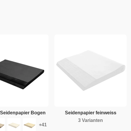
 Seidenpapier Bogen
Seidenpapier feinweiss
3 Varianten