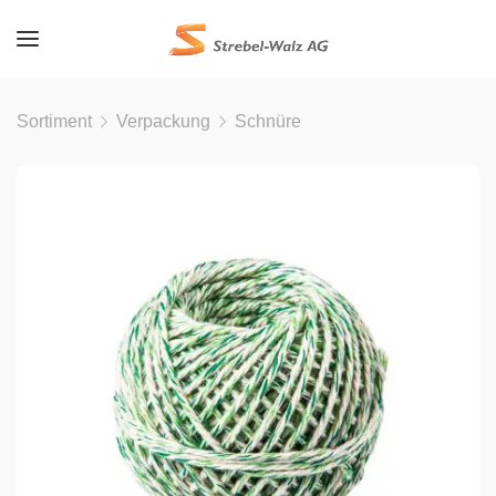
Sortiment
Verpackung
Schnüre