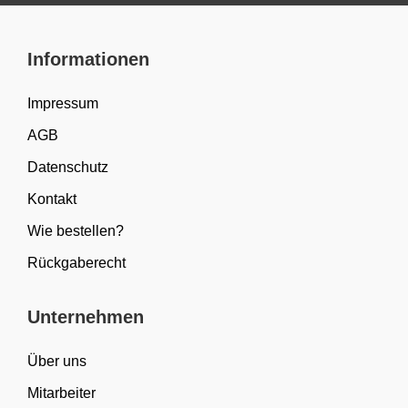
Informationen
Impressum
AGB
Datenschutz
Kontakt
Wie bestellen?
Rückgaberecht
Unternehmen
Über uns
Mitarbeiter