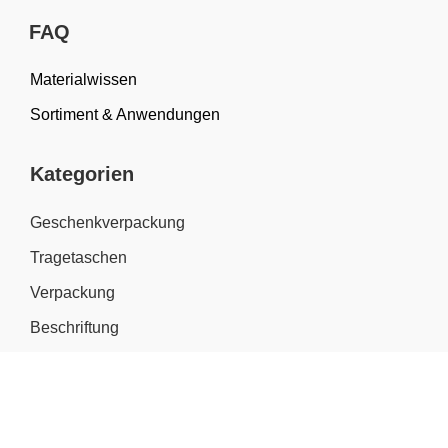
FAQ
Materialwissen
Sortiment & Anwendungen
Kategorien
Geschenkverpackung
Tragetaschen
Verpackung
Beschriftung
Personalisieren
Outlet %
Magazin