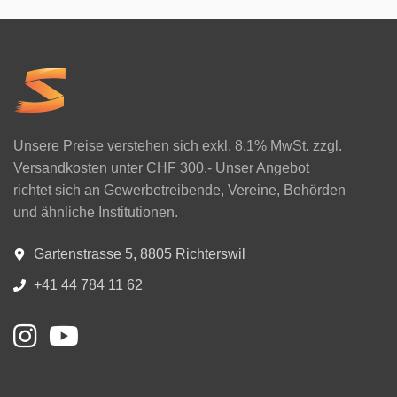
Unsere Preise verstehen sich exkl. 8.1% MwSt. zzgl.
Versandkosten unter CHF 300.- Unser Angebot
richtet sich an Gewerbetreibende, Vereine, Behörden
und ähnliche Institutionen.
Gartenstrasse 5, 8805 Richterswil
+41 44 784 11 62