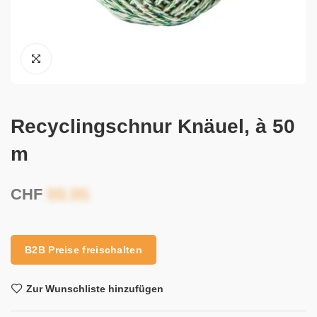
Recyclingschnur Knäuel, à 50
m
CHF
B2B Preise freischalten
Zur Wunschliste hinzufügen