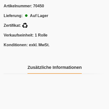
Artikelnummer:
70450
Auf Lager
Lieferung:
Zertifikat:
Verkaufseinheit:
1 Rolle
Konditionen:
exkl. MwSt.
Zusätzliche Informationen