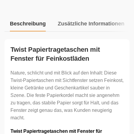
Beschreibung
Zusätzliche Informationen
Twist Papiertragetaschen mit
Fenster für Feinkostläden
Nature, schlicht und mit Blick auf den Inhalt: Diese
Twist-Papiertaschen mit Sichtfenster setzen Feinkost,
kleine Getränke und Geschenkartikel sauber in
Szene. Die feste Papierkordel macht sie angenehm
zu tragen, das stabile Papier sorgt für Halt, und das
Fenster zeigt genau das, was Kunden neugierig
macht.
Twist Papiertragetaschen mit Fenster für