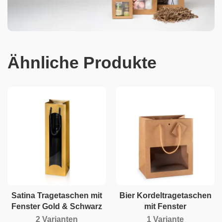
Ähnliche Produkte
Satina Tragetaschen mit
Bier Kordeltragetaschen
Fenster Gold & Schwarz
mit Fenster
2 Varianten
1 Variante