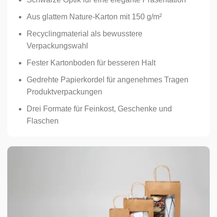
Aus glattem Nature-Karton mit 150 g/m²
Recyclingmaterial als bewusstere
Verpackungswahl
Fester Kartonboden für besseren Halt
Gedrehte Papierkordel für angenehmes Tragen
Produktverpackungen
Drei Formate für Feinkost, Geschenke und
Flaschen