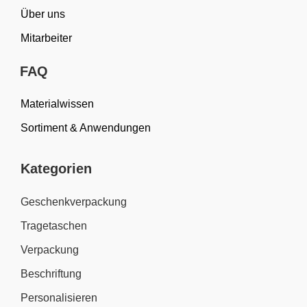
Über uns
Mitarbeiter
FAQ
Materialwissen
Sortiment & Anwendungen
Kategorien
Geschenkverpackung
Tragetaschen
Verpackung
Beschriftung
Personalisieren