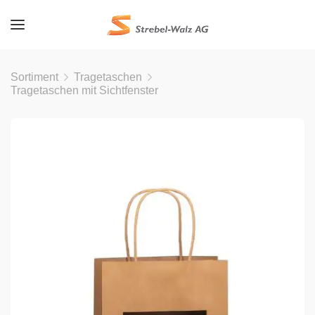
Sortiment
Tragetaschen
Tragetaschen mit Sichtfenster