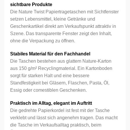
sichtbare Produkte
Die Nature Twist Papiertragetaschen mit Sichtfenster
setzen Lebensmittel, kleine Getränke und
Geschenkartikel direkt am Verkaufspunkt attraktiv in
Szene. Das transparente Fenster zeigt den Inhalt,
ohne die Verpackung zu öffnen.
Stabiles Material für den Fachhandel
Die Taschen bestehen aus glattem Nature-Karton
aus 150 g/m² Recyclingmaterial. Ein Kartonboden
sorgt für starken Halt und eine bessere
Standfestigkeit bei Gläsern, Flaschen, Pasta, Öl,
Essig oder comestiblen Geschenken.
Praktisch im Alltag, elegant im Auftritt
Die gedrehte Papierkordel ist fest mit der Tasche
verklebt und lässt sich angenehm tragen. Das macht
die Tasche im Verkaufsalltag praktisch, beim