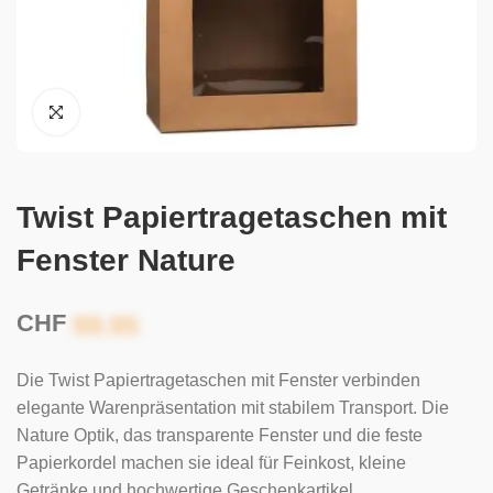
Twist Papiertragetaschen mit
Fenster Nature
CHF
Die Twist Papiertragetaschen mit Fenster verbinden
elegante Warenpräsentation mit stabilem Transport. Die
Nature Optik, das transparente Fenster und die feste
Papierkordel machen sie ideal für Feinkost, kleine
Getränke und hochwertige Geschenkartikel.