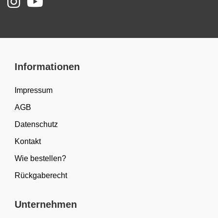
Informationen
Impressum
AGB
Datenschutz
Kontakt
Wie bestellen?
Rückgaberecht
Unternehmen