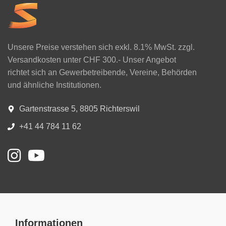
Unsere Preise verstehen sich exkl. 8.1% MwSt. zzgl.
Versandkosten unter CHF 300.- Unser Angebot
richtet sich an Gewerbetreibende, Vereine, Behörden
und ähnliche Institutionen.
Gartenstrasse 5, 8805 Richterswil
+41 44 784 11 62
Informationen