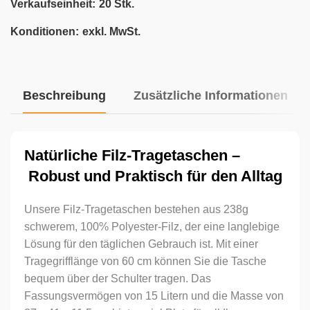
Verkaufseinheit:
20 Stk.
Konditionen:
exkl. MwSt.
Beschreibung
Zusätzliche Informationen
Natürliche Filz-Tragetaschen –
Robust und Praktisch für den Alltag
Unsere Filz-Tragetaschen bestehen aus 238g
schwerem, 100% Polyester-Filz, der eine langlebige
Lösung für den täglichen Gebrauch ist. Mit einer
Tragegrifflänge von 60 cm können Sie die Tasche
bequem über der Schulter tragen. Das
Fassungsvermögen von 15 Litern und die Masse von