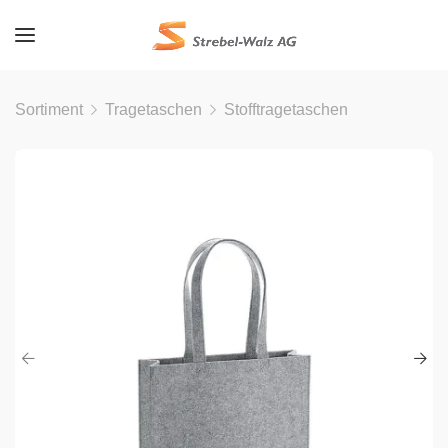
Sortiment
Tragetaschen
Stofftragetaschen