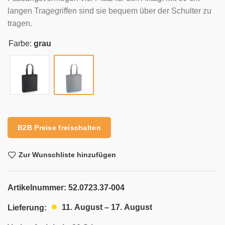
langen Tragegriffen sind sie bequem über der Schulter zu
tragen.
Farbe:
grau
Alternative:
B2B Preise freischalten
Zur Wunschliste hinzufügen
Artikelnummer:
52.0723.37-004
11. August – 17. August
Lieferung: