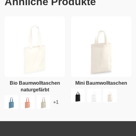
Ähnliche Produkte
Bio Baumwolltaschen
Mini Baumwolltaschen
naturgefärbt