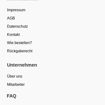
Impressum
AGB
Datenschutz
Kontakt
Wie bestellen?
Rückgaberecht
Unternehmen
Über uns
Mitarbeiter
FAQ