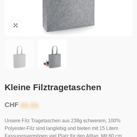
Kleine Filztragetaschen
CHF
Unsere Filz Tragetaschen aus 238g schwerem, 100%
Polyester-Filz sind langlebig und bieten mit 15 Litern
Fassungsvermögen viel Platz für den Alltag. Mit 60 cm