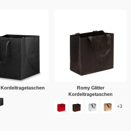
 Kordeltragetaschen
Romy Glitter
Kordeltragetaschen