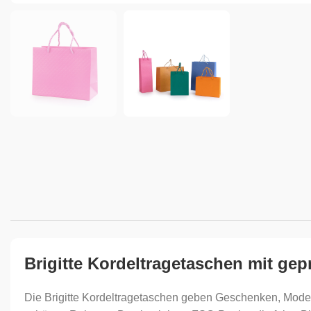
Brigitte Kordeltragetaschen mit ge
Die Brigitte Kordeltragetaschen geben Geschenken, Mode