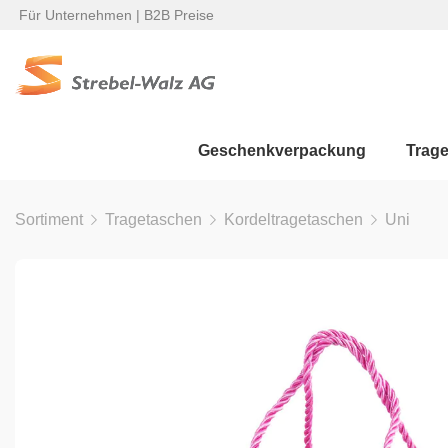
Für Unternehmen | B2B Preise
Geschenkverpackung
Trag
Sortiment
Tragetaschen
Kordeltragetaschen
Uni