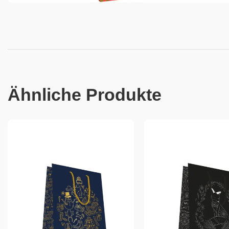
Ähnliche Produkte