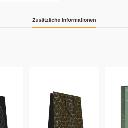
Zusätzliche Informationen