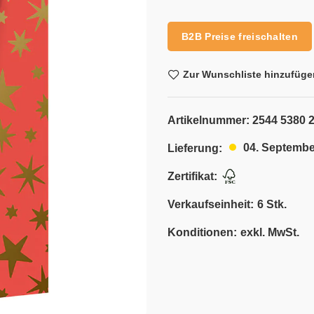
Alternative:
B2B Preise freischalten
Zur Wunschliste hinzufüge
Artikelnummer:
2544 5380 
04. Septembe
Lieferung:
Zertifikat:
Verkaufseinheit:
6 Stk.
Konditionen:
exkl. MwSt.