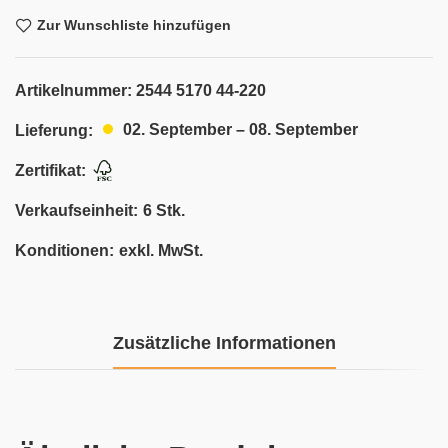
Zur Wunschliste hinzufügen
Artikelnummer:
2544 5170 44-220
02. September – 08. September
Lieferung:
Zertifikat:
Verkaufseinheit:
6 Stk.
Konditionen:
exkl. MwSt.
Zusätzliche Informationen