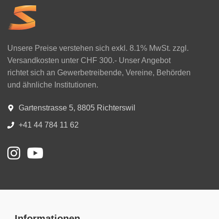
Unsere Preise verstehen sich exkl. 8.1% MwSt. zzgl.
Versandkosten unter CHF 300.- Unser Angebot
richtet sich an Gewerbetreibende, Vereine, Behörden
und ähnliche Institutionen.
Gartenstrasse 5, 8805 Richterswil
+41 44 784 11 62
Informationen