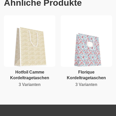
Ähnliche Produkte
Hotfoil Camme
Florique
Kordeltragetaschen
Kordeltragetaschen
3 Varianten
3 Varianten