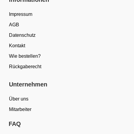
Impressum
AGB
Datenschutz
Kontakt
Wie bestellen?
Rückgaberecht
Unternehmen
Über uns
Mitarbeiter
FAQ