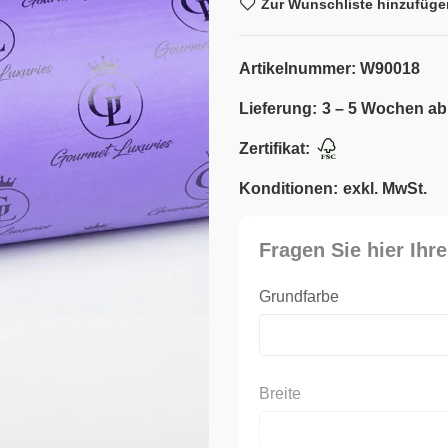
Zur Wunschliste hinzufüge
Artikelnummer:
W90018
Lieferung:
3 – 5 Wochen ab
Zertifikat:
Konditionen:
exkl. MwSt.
Fragen Sie hier Ihre
Grundfarbe
Breite