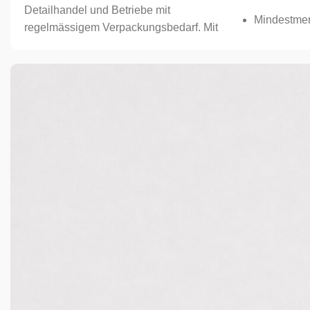
Detailhandel und Betriebe mit
Mindestmen
regelmässigem Verpackungsbedarf. Mit