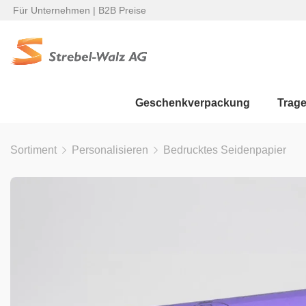
Für Unternehmen | B2B Preise
Geschenkverpackung
Trag
Sortiment
Personalisieren
Bedrucktes Seidenpapier