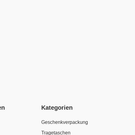
en
Kategorien
Geschenkverpackung
Tragetaschen