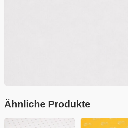
Ähnliche Produkte