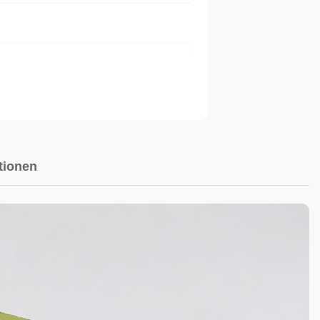
tionen