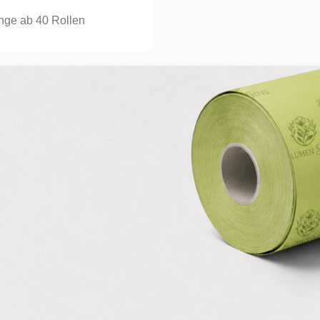
ge ab 40 Rollen