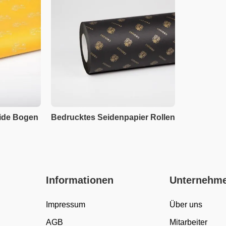
ide Bogen
Bedrucktes Seidenpapier Rollen
Informationen
Unternehm
Impressum
Über uns
AGB
Mitarbeiter