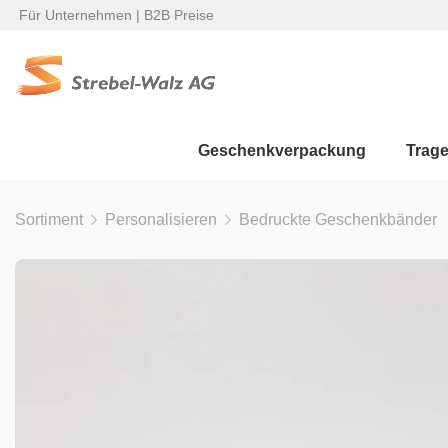
Für Unternehmen | B2B Preise
Geschenkverpackung
Trag
Sortiment
Personalisieren
Bedruckte Geschenkbänder