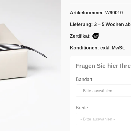
Artikelnummer:
W90010
Lieferung:
3 – 5 Wochen ab
Zertifikat:
Konditionen:
exkl. MwSt.
Fragen Sie hier Ihre
Bandart
Breite