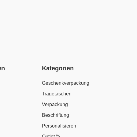
en
Kategorien
Geschenkverpackung
Tragetaschen
Verpackung
Beschriftung
Personalisieren
Outlet %