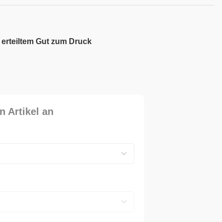
 erteiltem Gut zum Druck
n Artikel an