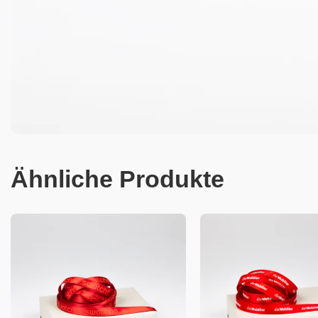
Ähnliche Produkte