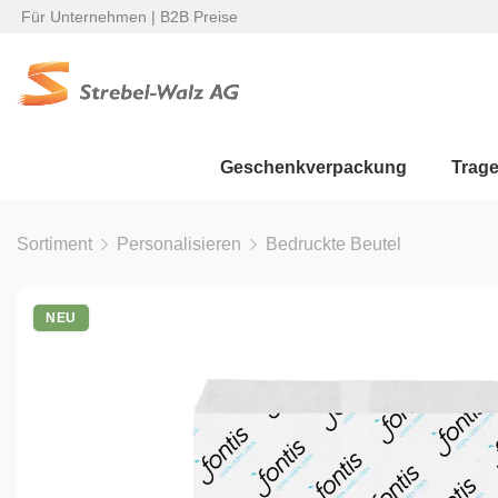
Für Unternehmen | B2B Preise
Geschenkverpackung
Trag
Sortiment
Personalisieren
Bedruckte Beutel
NEU