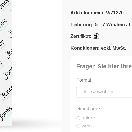
Artikelnummer:
W71270
Lieferung:
5 – 7 Wochen ab
Zertifikat:
Konditionen:
exkl. MwSt.
Fragen Sie hier Ihre
Format
Grundfarbe
nature
weiss