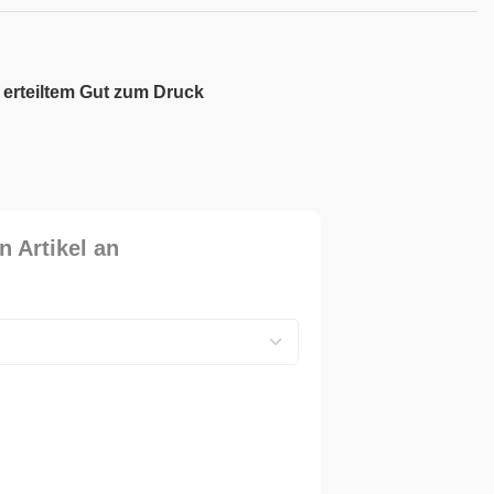
 erteiltem Gut zum Druck
n Artikel an