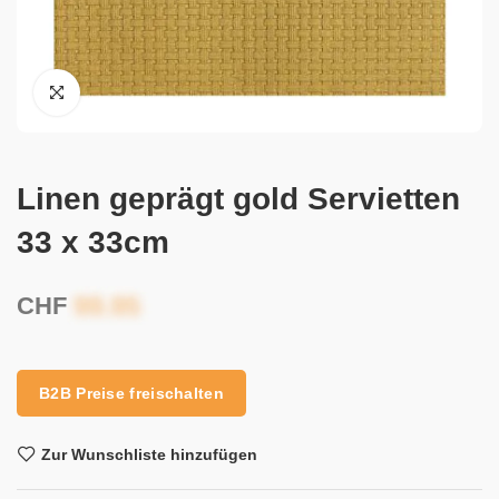
Linen geprägt gold Servietten
33 x 33cm
CHF
B2B Preise freischalten
Zur Wunschliste hinzufügen