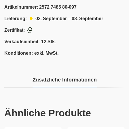
Artikelnummer:
2572 7485 80-097
02. September – 08. September
Lieferung:
Zertifikat:
Verkaufseinheit:
12 Stk.
Konditionen:
exkl. MwSt.
Zusätzliche Informationen
Ähnliche Produkte