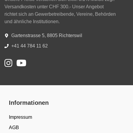
Versandkosten unter CHF 300.- Unser Angebot
richtet sich an Gewerbetreibende, Vereine, Behörden
und ähnliche Institutionen.
Gartenstrasse 5, 8805 Richterswil
+41 44 784 11 62
Informationen
Impressum
AGB