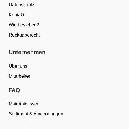
Datenschutz
Kontakt
Wie bestellen?
Rückgaberecht
Unternehmen
Über uns
Mitarbeiter
FAQ
Materialwissen
Sortiment & Anwendungen