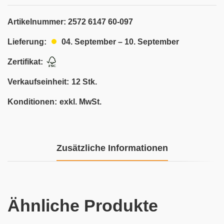
Artikelnummer:
2572 6147 60-097
04. September – 10. September
Lieferung:
Zertifikat:
Verkaufseinheit:
12 Stk.
Konditionen:
exkl. MwSt.
Zusätzliche Informationen
Ähnliche Produkte