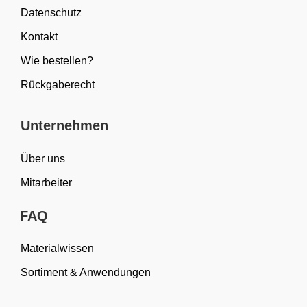
Datenschutz
Kontakt
Wie bestellen?
Rückgaberecht
Unternehmen
Über uns
Mitarbeiter
FAQ
Materialwissen
Sortiment & Anwendungen