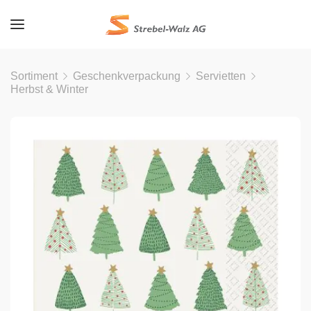
Sortiment
Geschenkverpackung
Servietten
Herbst & Winter