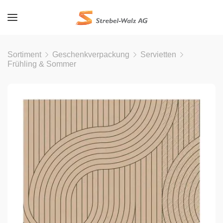
Sortiment
Geschenkverpackung
Servietten
Frühling & Sommer