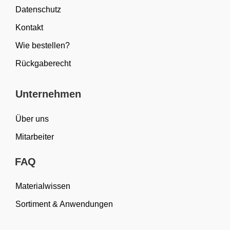
Datenschutz
Kontakt
Wie bestellen?
Rückgaberecht
Unternehmen
Über uns
Mitarbeiter
FAQ
Materialwissen
Sortiment & Anwendungen