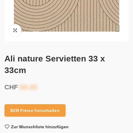
Ali nature Servietten 33 x
33cm
CHF
B2B Preise freischalten
Zur Wunschliste hinzufügen