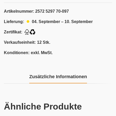
Artikelnummer:
2572 5297 70-097
04. September – 10. September
Lieferung:
Zertifikat:
Verkaufseinheit:
12 Stk.
Konditionen:
exkl. MwSt.
Zusätzliche Informationen
Ähnliche Produkte