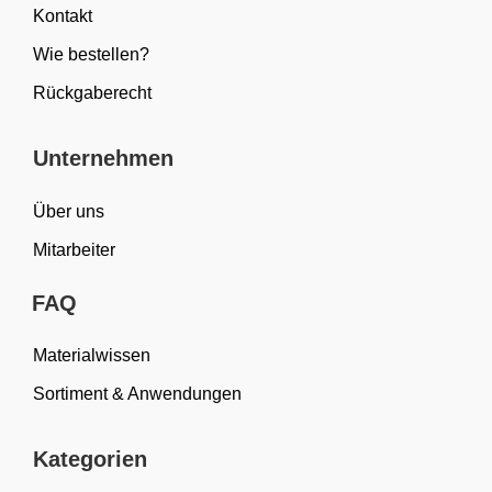
Kontakt
Wie bestellen?
Rückgaberecht
Unternehmen
Über uns
Mitarbeiter
FAQ
Materialwissen
Sortiment & Anwendungen
Kategorien