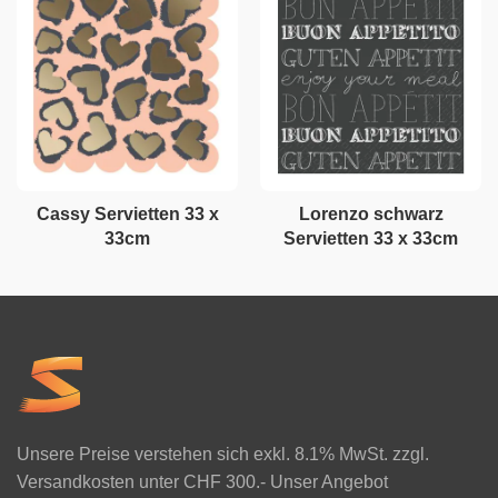
Cassy Servietten 33 x
Lorenzo schwarz
33cm
Servietten 33 x 33cm
Unsere Preise verstehen sich exkl. 8.1% MwSt. zzgl.
Versandkosten unter CHF 300.- Unser Angebot