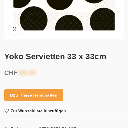
Yoko Servietten 33 x 33cm
CHF
B2B Preise freischalten
Zur Wunschliste hinzufügen