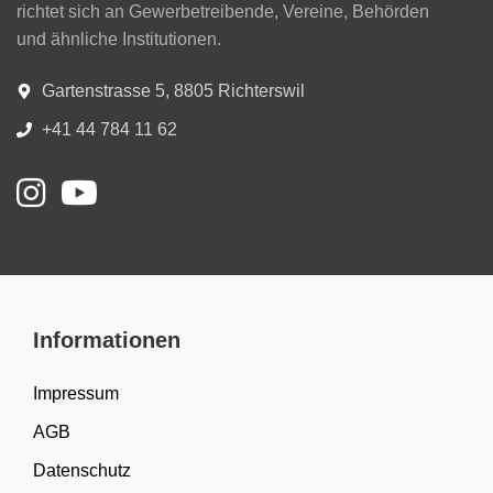
richtet sich an Gewerbetreibende, Vereine, Behörden
und ähnliche Institutionen.
Gartenstrasse 5, 8805 Richterswil
+41 44 784 11 62
Informationen
Impressum
AGB
Datenschutz