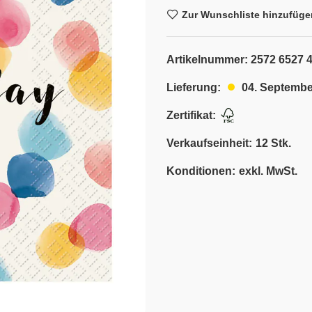
Zur Wunschliste hinzufüge
Artikelnummer:
2572 6527 
04. Septembe
Lieferung:
Zertifikat:
Verkaufseinheit:
12 Stk.
Konditionen:
exkl. MwSt.