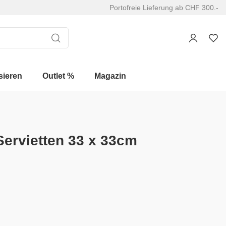
Portofreie Lieferung ab CHF 300.-
sieren
Outlet %
Magazin
Servietten 33 x 33cm