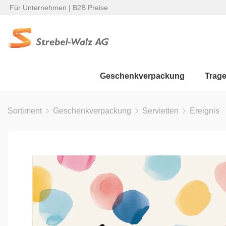
Für Unternehmen | B2B Preise
Geschenkverpackung
Trag
Sortiment
Geschenkverpackung
Servietten
Ereignis