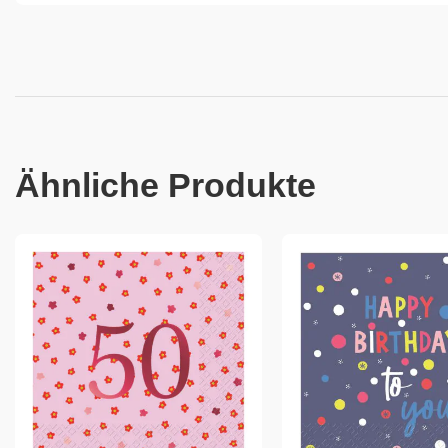
Ähnliche Produkte