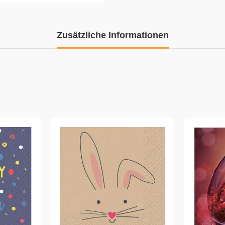
Zusätzliche Informationen