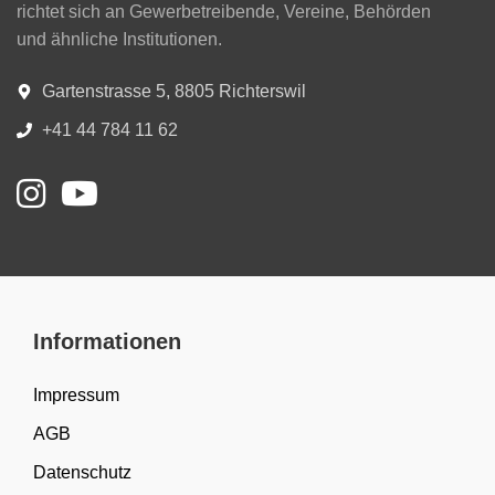
richtet sich an Gewerbetreibende, Vereine, Behörden
und ähnliche Institutionen.
Gartenstrasse 5, 8805 Richterswil
+41 44 784 11 62
Informationen
Impressum
AGB
Datenschutz