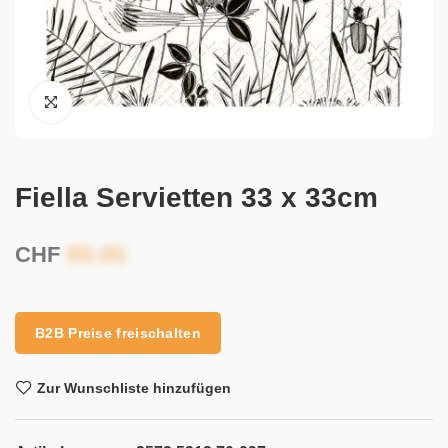
Fiella Servietten 33 x 33cm
CHF
B2B Preise freischalten
Zur Wunschliste hinzufügen