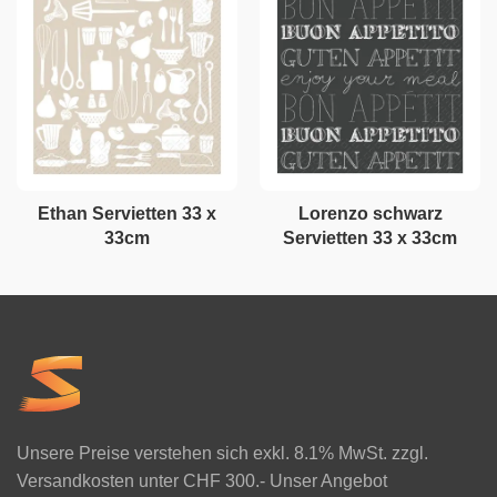
Ethan Servietten 33 x
Lorenzo schwarz
33cm
Servietten 33 x 33cm
Unsere Preise verstehen sich exkl. 8.1% MwSt. zzgl.
Versandkosten unter CHF 300.- Unser Angebot