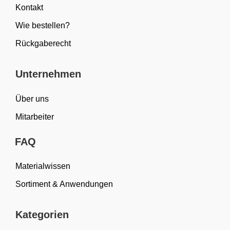
Kontakt
Wie bestellen?
Rückgaberecht
Unternehmen
Über uns
Mitarbeiter
FAQ
Materialwissen
Sortiment & Anwendungen
Kategorien