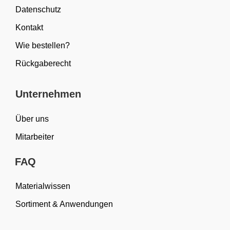
Datenschutz
Kontakt
Wie bestellen?
Rückgaberecht
Unternehmen
Über uns
Mitarbeiter
FAQ
Materialwissen
Sortiment & Anwendungen