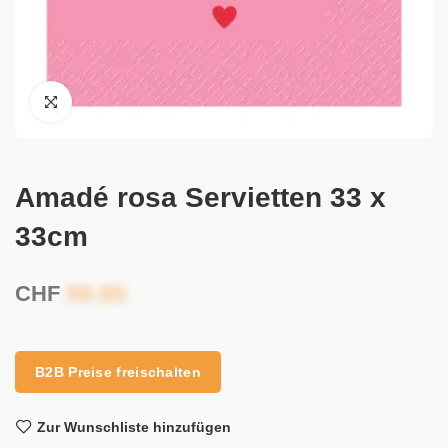
Amadé rosa Servietten 33 x
33cm
CHF
B2B Preise freischalten
Zur Wunschliste hinzufügen