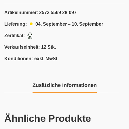
Artikelnummer:
2572 5569 28-097
04. September – 10. September
Lieferung:
Zertifikat:
Verkaufseinheit:
12 Stk.
Konditionen:
exkl. MwSt.
Zusätzliche Informationen
Ähnliche Produkte