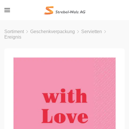
Sortiment
Geschenkverpackung
Servietten
Ereignis