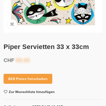
Piper Servietten 33 x 33cm
CHF
B2B Preise freischalten
Zur Wunschliste hinzufügen