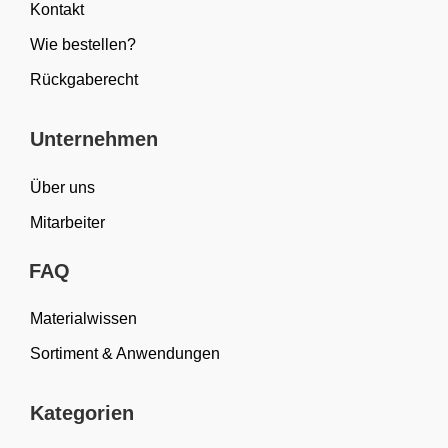
Kontakt
Wie bestellen?
Rückgaberecht
Unternehmen
Über uns
Mitarbeiter
FAQ
Materialwissen
Sortiment & Anwendungen
Kategorien