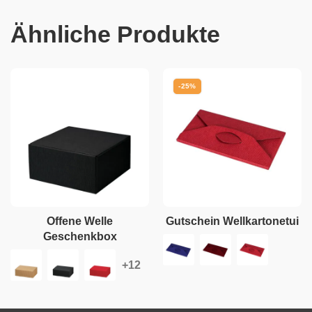
Ähnliche Produkte
-25%
Offene Welle
Gutschein Wellkartonetui
Geschenkbox