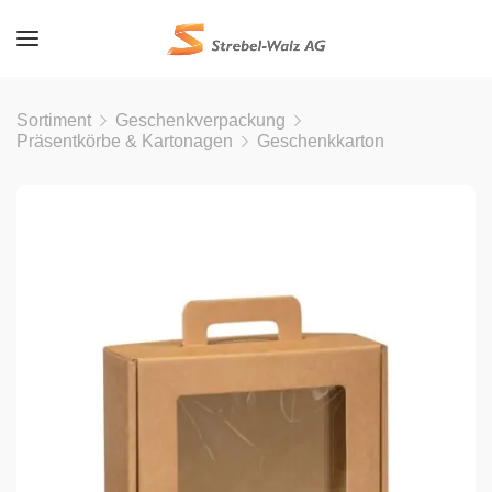
Sortiment
Geschenkverpackung
Präsentkörbe & Kartonagen
Geschenkkarton