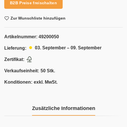
B2B Preise freischalten
Zur Wunschliste hinzufügen
Artikelnummer:
49200050
03. September – 09. September
Lieferung:
Zertifikat:
Verkaufseinheit:
50 Stk.
Konditionen:
exkl. MwSt.
Zusätzliche Informationen