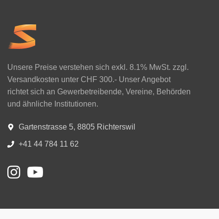
Unsere Preise verstehen sich exkl. 8.1% MwSt. zzgl.
Versandkosten unter CHF 300.- Unser Angebot
richtet sich an Gewerbetreibende, Vereine, Behörden
und ähnliche Institutionen.
Gartenstrasse 5, 8805 Richterswil
+41 44 784 11 62