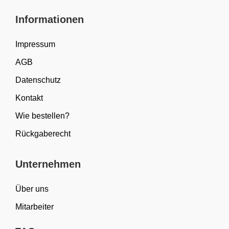
Informationen
Impressum
AGB
Datenschutz
Kontakt
Wie bestellen?
Rückgaberecht
Unternehmen
Über uns
Mitarbeiter