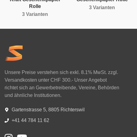
Rolle
3 Varianten
3 Varianten
Unsere Preise verstehen sich exkl. 8.1% MwSt. zzgl.
Versandkosten unter CHF 300.- Unser Angebot
richtet sich an Gewerbetreibende, Vereine, Behörden
und ähnliche Institutionen.
Gartenstrasse 5, 8805 Richterswil
+41 44 784 11 62