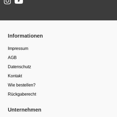
Informationen
Impressum
AGB
Datenschutz
Kontakt
Wie bestellen?
Rückgaberecht
Unternehmen