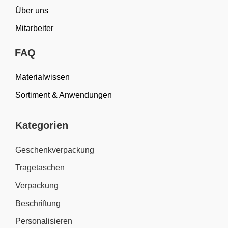
Über uns
Mitarbeiter
FAQ
Materialwissen
Sortiment & Anwendungen
Kategorien
Geschenkverpackung
Tragetaschen
Verpackung
Beschriftung
Personalisieren