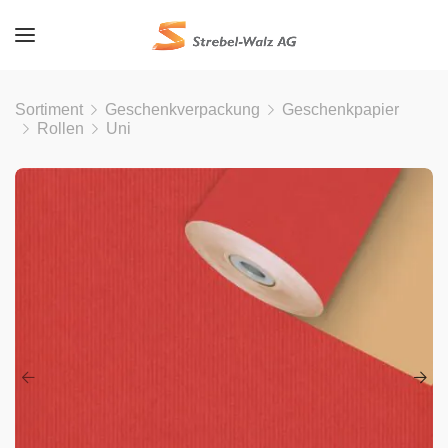
Sortiment
Geschenkverpackung
Geschenkpapier
Rollen
Uni