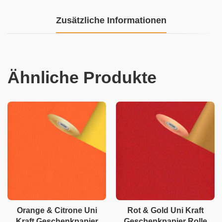
Zusätzliche Informationen
Ähnliche Produkte
Orange & Citrone Uni
Rot & Gold Uni Kraft
Kraft Geschenkpapier
Geschenkpapier Rolle