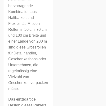
hervorragende
Kombination aus
Haltbarkeit und
Flexibilität. Mit den
Rollen in 50 cm, 70 cm
und 100 cm Breite und
einer Länge von 200 m
sind diese Grossrollen
für Detailhändler,
Geschenkeshops oder
Unternehmen, die
regelmässig eine
Vielzahl von
Geschenken verpacken
müssen.
Das einzigartige
Design dieses Papiers