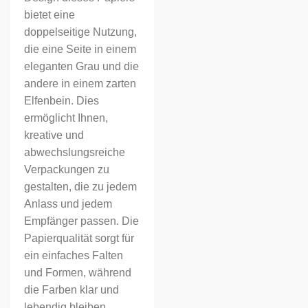
bietet eine
doppelseitige Nutzung,
die eine Seite in einem
eleganten Grau und die
andere in einem zarten
Elfenbein. Dies
ermöglicht Ihnen,
kreative und
abwechslungsreiche
Verpackungen zu
gestalten, die zu jedem
Anlass und jedem
Empfänger passen. Die
Papierqualität sorgt für
ein einfaches Falten
und Formen, während
die Farben klar und
lebendig bleiben.