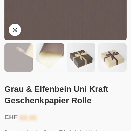
Grau & Elfenbein Uni Kraft
Geschenkpapier Rolle
CHF