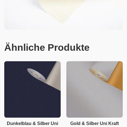
Ähnliche Produkte
Dunkelblau & Silber Uni
Gold & Silber Uni Kraft