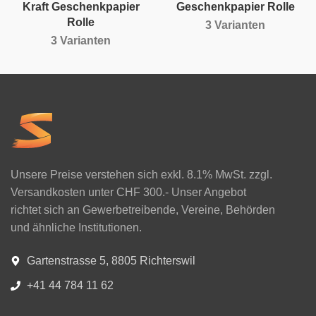
Kraft Geschenkpapier
Geschenkpapier Rolle
Rolle
3 Varianten
3 Varianten
Unsere Preise verstehen sich exkl. 8.1% MwSt. zzgl.
Versandkosten unter CHF 300.- Unser Angebot
richtet sich an Gewerbetreibende, Vereine, Behörden
und ähnliche Institutionen.
Gartenstrasse 5, 8805 Richterswil
+41 44 784 11 62