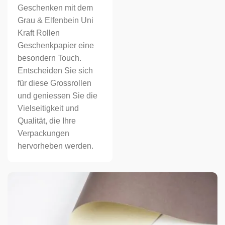
Geschenken mit dem
Grau & Elfenbein Uni
Kraft Rollen
Geschenkpapier eine
besondern Touch.
Entscheiden Sie sich
für diese Grossrollen
und geniessen Sie die
Vielseitigkeit und
Qualität, die Ihre
Verpackungen
hervorheben werden.