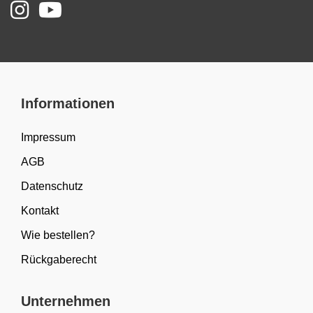
Informationen
Impressum
AGB
Datenschutz
Kontakt
Wie bestellen?
Rückgaberecht
Unternehmen