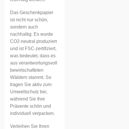
Das Geschenkpapier
ist nicht nur schön,
sondern auch
nachhaltig. Es wurde
CO2-neutral produziert
und ist FSC-zertifiziert,
was bedeutet, dass es
aus verantwortungsvoll
bewirtschafteten
Wäldern stammt. So
tragen Sie aktiv zum
Umweltschutz bei,
während Sie Ihre
Präsente schön und
individuell verpacken.
Verleihen Sie Ihren