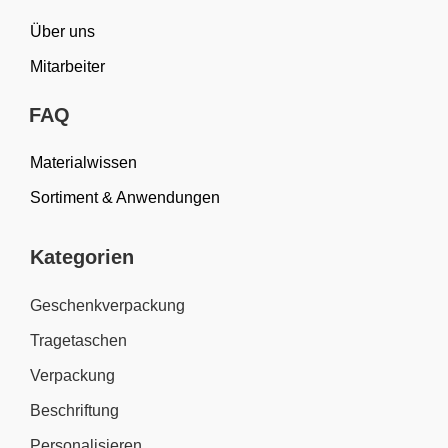
Über uns
Mitarbeiter
FAQ
Materialwissen
Sortiment & Anwendungen
Kategorien
Geschenkverpackung
Tragetaschen
Verpackung
Beschriftung
Personalisieren