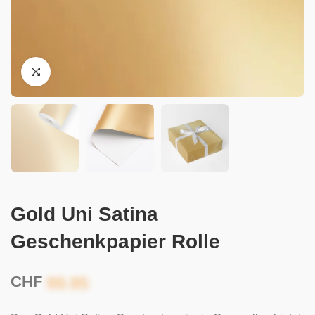
Gold Uni Satina
Geschenkpapier Rolle
CHF