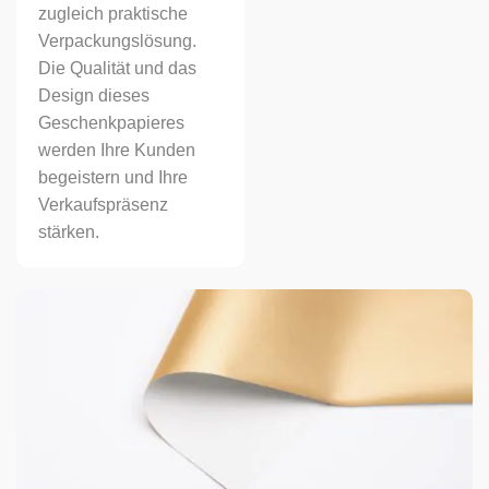
zugleich praktische
Verpackungslösung.
Die Qualität und das
Design dieses
Geschenkpapieres
werden Ihre Kunden
begeistern und Ihre
Verkaufspräsenz
stärken.