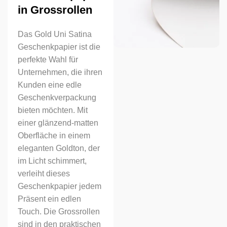
in Grossrollen
Das Gold Uni Satina
Geschenkpapier ist die
perfekte Wahl für
Unternehmen, die ihren
Kunden eine edle
Geschenkverpackung
bieten möchten. Mit
einer glänzend-matten
Oberfläche in einem
eleganten Goldton, der
im Licht schimmert,
verleiht dieses
Geschenkpapier jedem
Präsent ein edlen
Touch. Die Grossrollen
sind in den praktischen