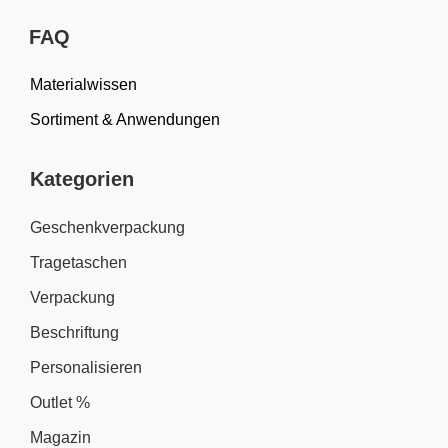
FAQ
Materialwissen
Sortiment & Anwendungen
Kategorien
Geschenkverpackung
Tragetaschen
Verpackung
Beschriftung
Personalisieren
Outlet %
Magazin