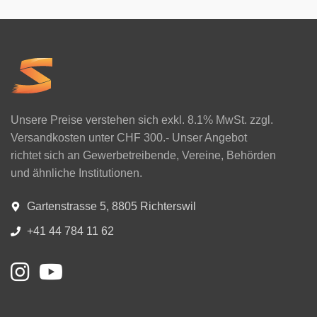
Unsere Preise verstehen sich exkl. 8.1% MwSt. zzgl.
Versandkosten unter CHF 300.- Unser Angebot
richtet sich an Gewerbetreibende, Vereine, Behörden
und ähnliche Institutionen.
Gartenstrasse 5, 8805 Richterswil
+41 44 784 11 62