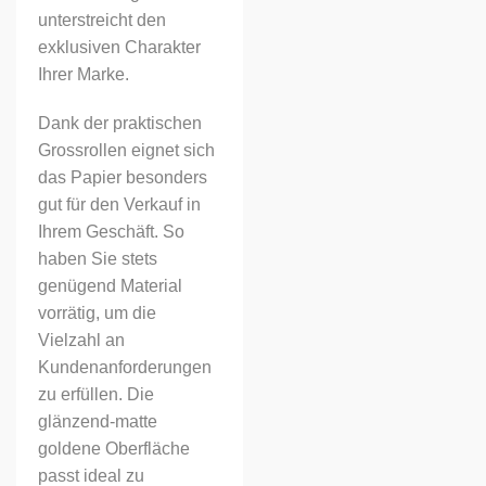
unterstreicht den
exklusiven Charakter
Ihrer Marke.
Dank der praktischen
Grossrollen eignet sich
das Papier besonders
gut für den Verkauf in
Ihrem Geschäft. So
haben Sie stets
genügend Material
vorrätig, um die
Vielzahl an
Kundenanforderungen
zu erfüllen. Die
glänzend-matte
goldene Oberfläche
passt ideal zu