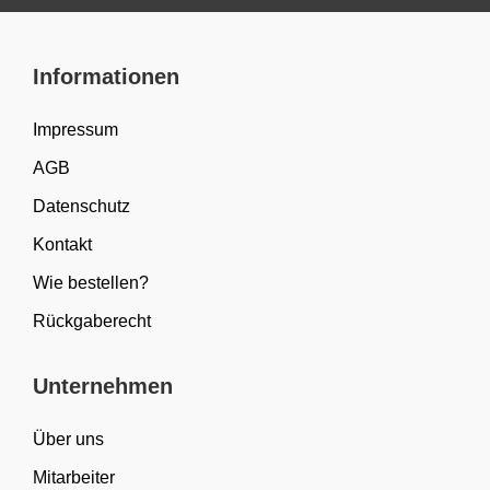
Informationen
Impressum
AGB
Datenschutz
Kontakt
Wie bestellen?
Rückgaberecht
Unternehmen
Über uns
Mitarbeiter