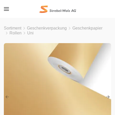
Sortiment
Geschenkverpackung
Geschenkpapier
Rollen
Uni