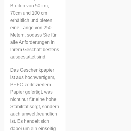
Breiten von 50 cm,
70cm und 100 cm
erhältlich und bieten
eine Länge von 250
Metern, sodass Sie für
alle Anforderungen in
Ihrem Geschäft bestens
ausgestattet sind.
Das Geschenkpapier
ist aus hochwertigem,
PEFC-zertifiziertem
Papier gefertigt, was
nicht nur für eine hohe
Stabilität sorgt, sondern
auch umweltfreundlich
ist. Es handelt sich
dabei um ein einseitig