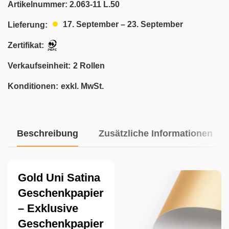
Artikelnummer:
2.063-11 L.50
17. September – 23. September
Lieferung:
Zertifikat:
Verkaufseinheit:
2 Rollen
Konditionen:
exkl. MwSt.
Beschreibung
Zusätzliche Informationen
Gold Uni Satina
Geschenkpapier
– Exklusive
Geschenkpapier