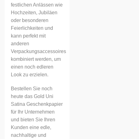
festlichen Anlässen wie
Hochzeiten, Jubiläen
oder besonderen
Feierlichkeiten und
kann perfekt mit
anderen
Verpackungsaccessoires
kombiniert werden, um
einen noch edleren
Look zu erzielen.
Bestellen Sie noch
heute das Gold Uni
Satina Geschenkpapier
für Ihr Unternehmen
und bieten Sie Ihren
Kunden eine edle,
nachhaltige und