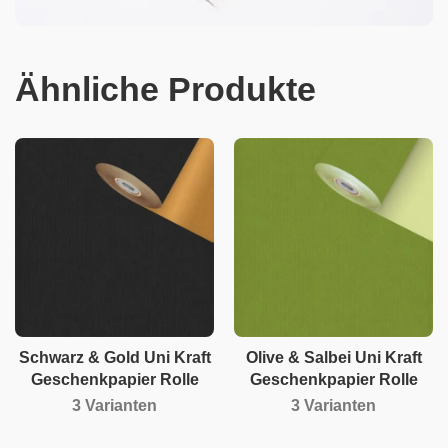
Ähnliche Produkte
Schwarz & Gold Uni Kraft
Olive & Salbei Uni Kraft
Geschenkpapier Rolle
Geschenkpapier Rolle
3 Varianten
3 Varianten