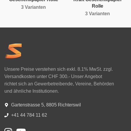
Rolle
3 Varianten
3 Varianten
Unsere Preise verstehen sich exkl. 8.1% MwSt. zzgl.
Versandkosten unter CHF 300.- Unser Angebot
richtet sich an Gewerbetreibende, Vereine, Behörden
und ähnliche Institutionen.
Gartenstrasse 5, 8805 Richterswil
+41 44 784 11 62