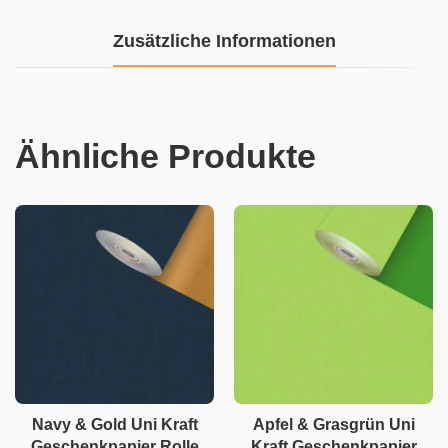
Zusätzliche Informationen
Ähnliche Produkte
Navy & Gold Uni Kraft
Apfel & Grasgrün Uni
Geschenkpapier Rolle
Kraft Geschenkpapier