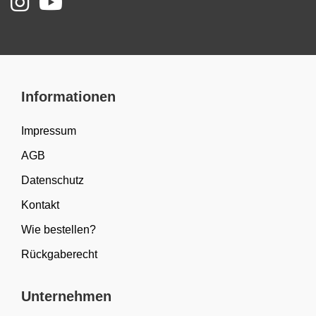
Informationen
Impressum
AGB
Datenschutz
Kontakt
Wie bestellen?
Rückgaberecht
Unternehmen