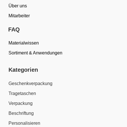
Über uns
Mitarbeiter
FAQ
Materialwissen
Sortiment & Anwendungen
Kategorien
Geschenkverpackung
Tragetaschen
Verpackung
Beschriftung
Personalisieren