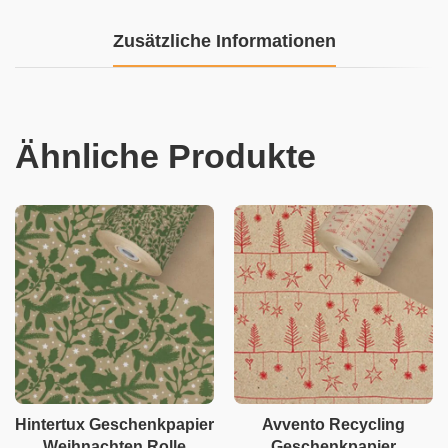
Zusätzliche Informationen
Ähnliche Produkte
Hintertux Geschenkpapier
Avvento Recycling
Weihnachten Rolle
Geschenkpapier