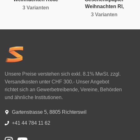
Weihnachten Rl,
3 Varianten
3 Varianten
Unsere Preise verstehen sich exkl. 8.1% MwSt. zzgl.
Versandkosten unter CHF 300.- Unser Angebot
richtet sich an Gewerbetreibende, Vereine, Behörden
und ähnliche Institutionen.
Gartenstrasse 5, 8805 Richterswil
+41 44 784 11 62