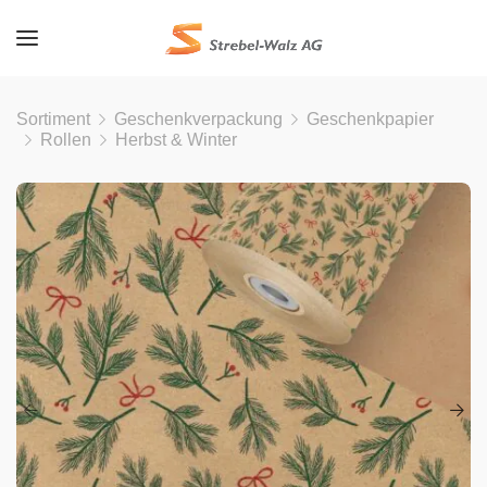
Sortiment
Geschenkverpackung
Geschenkpapier
Rollen
Herbst & Winter