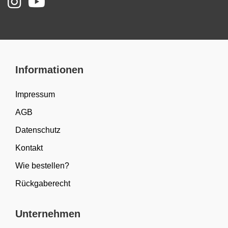
Informationen
Impressum
AGB
Datenschutz
Kontakt
Wie bestellen?
Rückgaberecht
Unternehmen