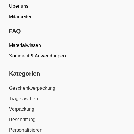
Über uns
Mitarbeiter
FAQ
Materialwissen
Sortiment & Anwendungen
Kategorien
Geschenkverpackung
Tragetaschen
Verpackung
Beschriftung
Personalisieren