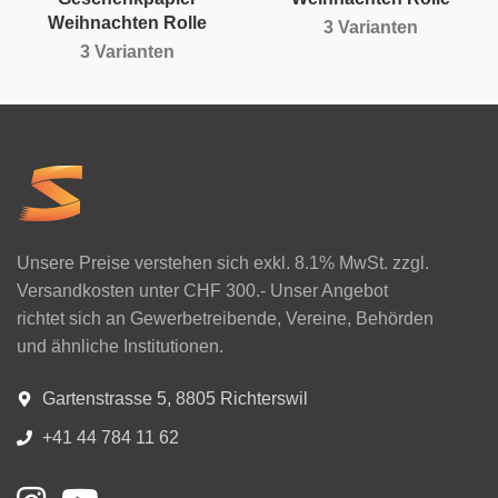
Weihnachten Rolle
3 Varianten
3 Varianten
Unsere Preise verstehen sich exkl. 8.1% MwSt. zzgl.
Versandkosten unter CHF 300.- Unser Angebot
richtet sich an Gewerbetreibende, Vereine, Behörden
und ähnliche Institutionen.
Gartenstrasse 5, 8805 Richterswil
+41 44 784 11 62