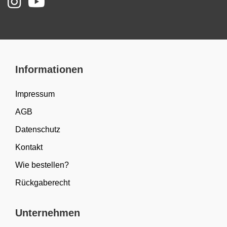
Informationen
Impressum
AGB
Datenschutz
Kontakt
Wie bestellen?
Rückgaberecht
Unternehmen