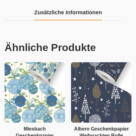
Zusätzliche Informationen
Ähnliche Produkte
Miesbach
Albero Geschenkpapier
Geschenkpapier
Weihnachten Rolle