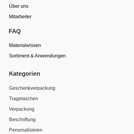
Über uns
Mitarbeiter
FAQ
Materialwissen
Sortiment & Anwendungen
Kategorien
Geschenkverpackung
Tragetaschen
Verpackung
Beschriftung
Personalisieren