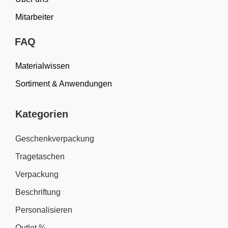
Mitarbeiter
FAQ
Materialwissen
Sortiment & Anwendungen
Kategorien
Geschenkverpackung
Tragetaschen
Verpackung
Beschriftung
Personalisieren
Outlet %