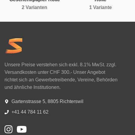
2 Varianten
1 Variante
Unsere Preise verstehen sich exkl. 8.1% MwSt. zzgl.
Versandkosten unter CHF 300.- Unser Angebot
richtet sich an Gewerbetreibende, Vereine, Behörden
und ähnliche Institutionen.
Gartenstrasse 5, 8805 Richterswil
+41 44 784 11 62