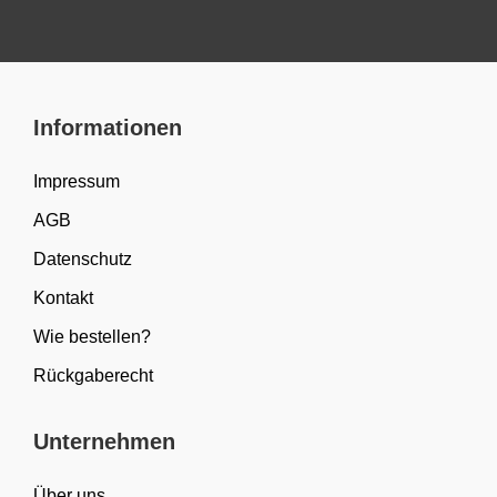
Informationen
Impressum
AGB
Datenschutz
Kontakt
Wie bestellen?
Rückgaberecht
Unternehmen
Über uns