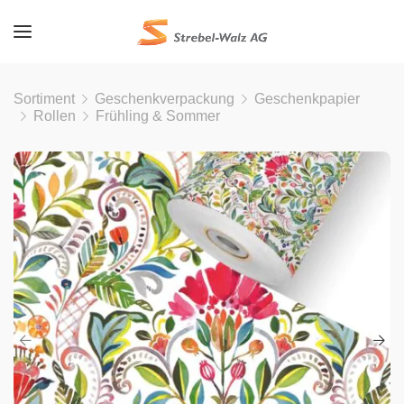
Sortiment
Geschenkverpackung
Geschenkpapier
Rollen
Frühling & Sommer