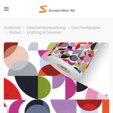
Sortiment
Geschenkverpackung
Geschenkpapier
Rollen
Frühling & Sommer