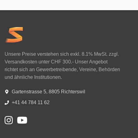
Unsere Preise verstehen sich exkl. 8.1% MwSt. zzgl.
Versandkosten unter CHF 300.- Unser Angebot
richtet sich an Gewerbetreibende, Vereine, Behörden
und ähnliche Institutionen.
Gartenstrasse 5, 8805 Richterswil
+41 44 784 11 62