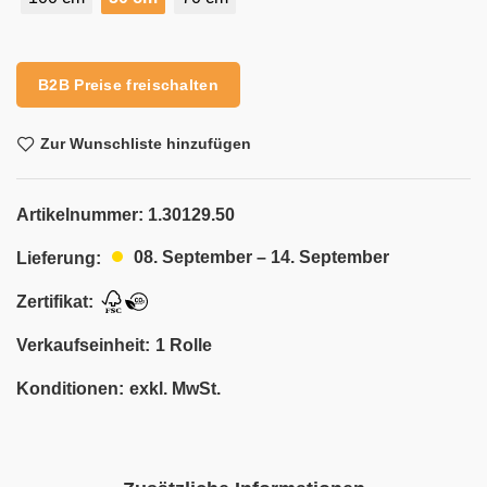
Alternative:
B2B Preise freischalten
Zur Wunschliste hinzufügen
Artikelnummer:
1.30129.50
08. September – 14. September
Lieferung:
Zertifikat:
Verkaufseinheit:
1 Rolle
Konditionen:
exkl. MwSt.