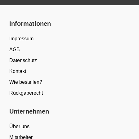
Informationen
Impressum
AGB
Datenschutz
Kontakt
Wie bestellen?
Rückgaberecht
Unternehmen
Über uns
Mitarbeiter