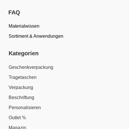
FAQ
Materialwissen
Sortiment & Anwendungen
Kategorien
Geschenkverpackung
Tragetaschen
Verpackung
Beschriftung
Personalisieren
Outlet %
Magazin