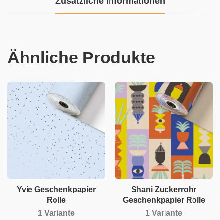
Zusätzliche Informationen
Ähnliche Produkte
Yvie Geschenkpapier
Shani Zuckerrohr
Rolle
Geschenkpapier Rolle
1 Variante
1 Variante