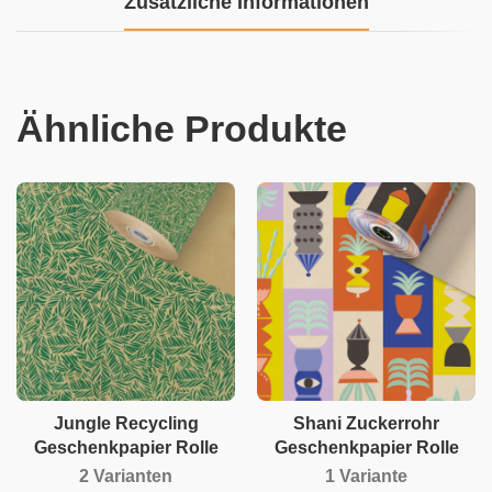
Zusätzliche Informationen
Ähnliche Produkte
Jungle Recycling
Shani Zuckerrohr
Geschenkpapier Rolle
Geschenkpapier Rolle
2 Varianten
1 Variante