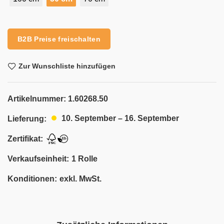
Alternative:
B2B Preise freischalten
Zur Wunschliste hinzufügen
Artikelnummer:
1.60268.50
10. September – 16. September
Lieferung:
Zertifikat:
Verkaufseinheit:
1 Rolle
Konditionen:
exkl. MwSt.