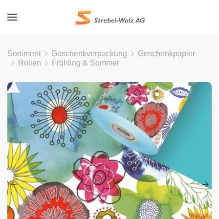
Sortiment
Geschenkverpackung
Geschenkpapier
Rollen
Frühling & Sommer