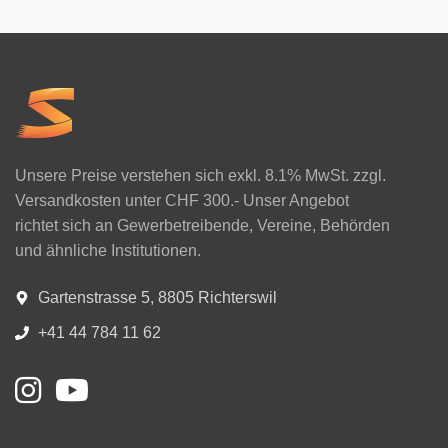
Unsere Preise verstehen sich exkl. 8.1% MwSt. zzgl.
Versandkosten unter CHF 300.- Unser Angebot
richtet sich an Gewerbetreibende, Vereine, Behörden
und ähnliche Institutionen.
Gartenstrasse 5, 8805 Richterswil
+41 44 784 11 62