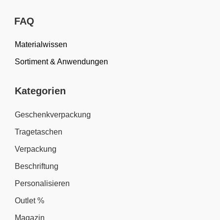
FAQ
Materialwissen
Sortiment & Anwendungen
Kategorien
Geschenkverpackung
Tragetaschen
Verpackung
Beschriftung
Personalisieren
Outlet %
Magazin