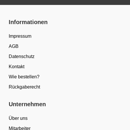
Informationen
Impressum
AGB
Datenschutz
Kontakt
Wie bestellen?
Rückgaberecht
Unternehmen
Über uns
Mitarbeiter