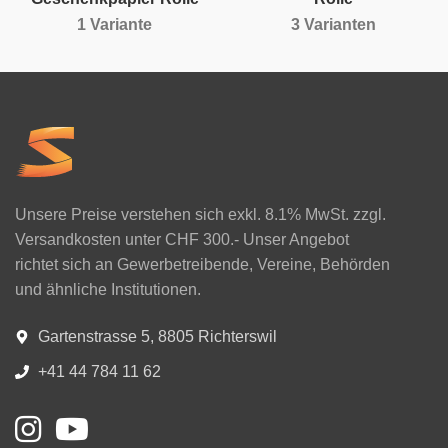
1 Variante
3 Varianten
Unsere Preise verstehen sich exkl. 8.1% MwSt. zzgl.
Versandkosten unter CHF 300.- Unser Angebot
richtet sich an Gewerbetreibende, Vereine, Behörden
und ähnliche Institutionen.
Gartenstrasse 5, 8805 Richterswil
+41 44 784 11 62