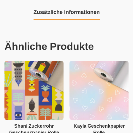
Zusätzliche Informationen
Ähnliche Produkte
Shani Zuckerrohr
Kayla Geschenkpapier
Geschenkpapier Rolle
Rolle