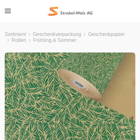
Sortiment
Geschenkverpackung
Geschenkpapier
Rollen
Frühling & Sommer