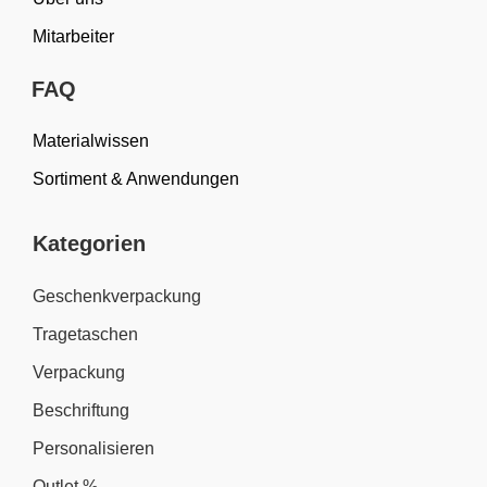
Mitarbeiter
FAQ
Materialwissen
Sortiment & Anwendungen
Kategorien
Geschenkverpackung
Tragetaschen
Verpackung
Beschriftung
Personalisieren
Outlet %