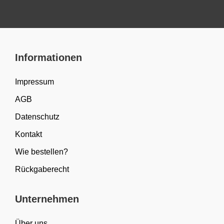
Informationen
Impressum
AGB
Datenschutz
Kontakt
Wie bestellen?
Rückgaberecht
Unternehmen
Über uns