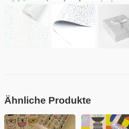
Ähnliche Produkte