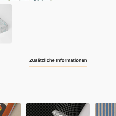
Zusätzliche Informationen