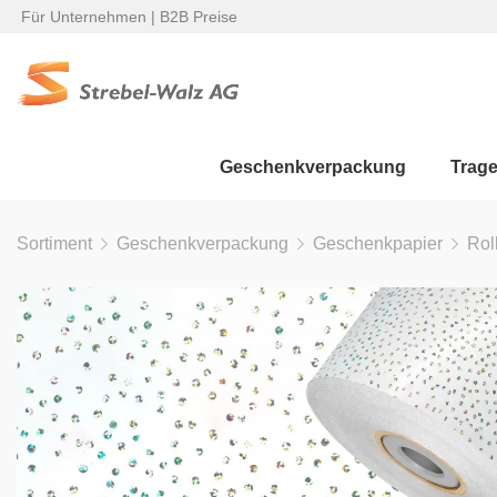
Für Unternehmen | B2B Preise
Geschenkverpackung
Trag
Sortiment
Geschenkverpackung
Geschenkpapier
Rol