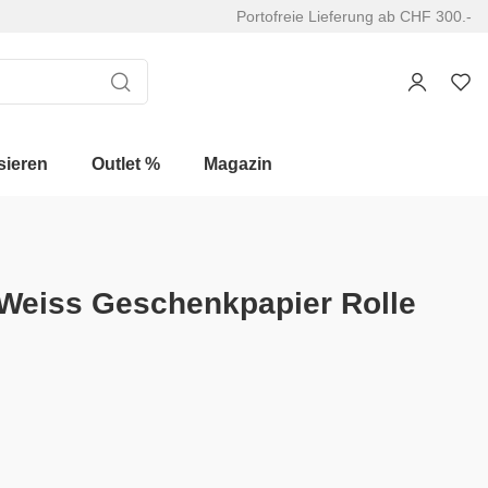
Portofreie Lieferung ab CHF 300.-
sieren
Outlet %
Magazin
 Weiss Geschenkpapier Rolle