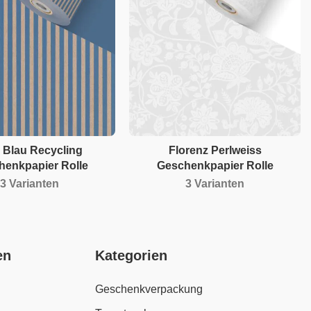
 Blau Recycling
Florenz Perlweiss
henkpapier Rolle
Geschenkpapier Rolle
3 Varianten
3 Varianten
en
Kategorien
Geschenkverpackung