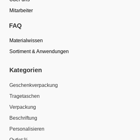
Mitarbeiter
FAQ
Materialwissen
Sortiment & Anwendungen
Kategorien
Geschenkverpackung
Tragetaschen
Verpackung
Beschriftung
Personalisieren
Outlet %