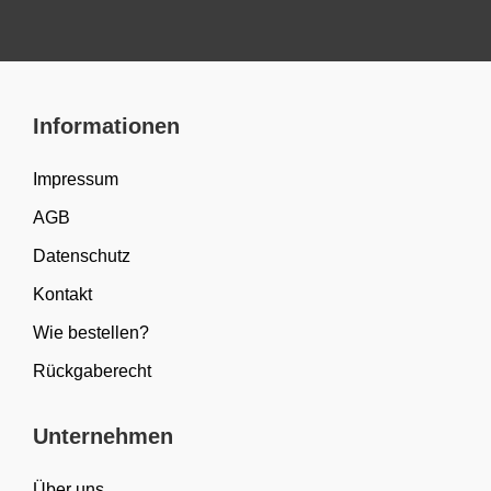
Informationen
Impressum
AGB
Datenschutz
Kontakt
Wie bestellen?
Rückgaberecht
Unternehmen
Über uns