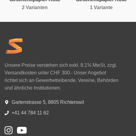
2 Varianten
1 Variante
Unsere Preise verstehen sich exkl. 8.1% MwSt. zzgl.
Versandkosten unter CHF 300.- Unser Angebot
richtet sich an Gewerbetreibende, Vereine, Behörden
und ähnliche Institutionen.
Gartenstrasse 5, 8805 Richterswil
+41 44 784 11 62