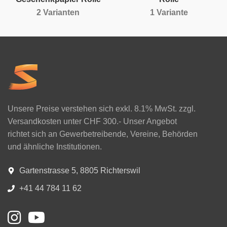
2 Varianten
1 Variante
Unsere Preise verstehen sich exkl. 8.1% MwSt. zzgl.
Versandkosten unter CHF 300.- Unser Angebot
richtet sich an Gewerbetreibende, Vereine, Behörden
und ähnliche Institutionen.
Gartenstrasse 5, 8805 Richterswil
+41 44 784 11 62