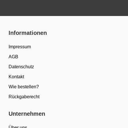
Informationen
Impressum
AGB
Datenschutz
Kontakt
Wie bestellen?
Rückgaberecht
Unternehmen
Über uns