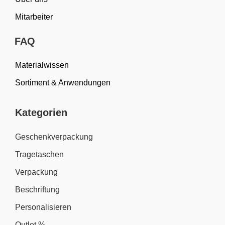
Mitarbeiter
FAQ
Materialwissen
Sortiment & Anwendungen
Kategorien
Geschenkverpackung
Tragetaschen
Verpackung
Beschriftung
Personalisieren
Outlet %