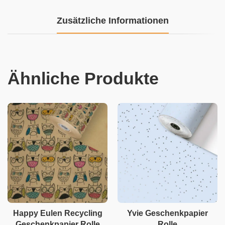
Zusätzliche Informationen
Ähnliche Produkte
Happy Eulen Recycling
Yvie Geschenkpapier
Geschenkpapier Rolle
Rolle