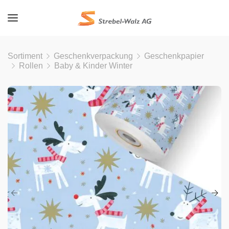
Sortiment
Geschenkverpackung
Geschenkpapier
Rollen
Baby & Kinder Winter