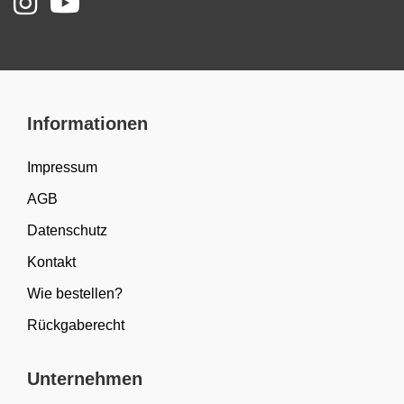
Informationen
Impressum
AGB
Datenschutz
Kontakt
Wie bestellen?
Rückgaberecht
Unternehmen