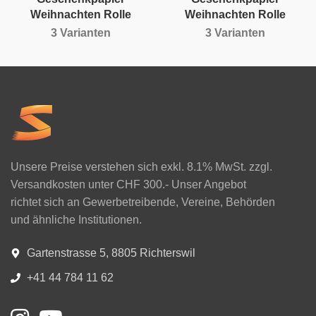
Weihnachten Rolle
Weihnachten Rolle
3 Varianten
3 Varianten
Unsere Preise verstehen sich exkl. 8.1% MwSt. zzgl.
Versandkosten unter CHF 300.- Unser Angebot
richtet sich an Gewerbetreibende, Vereine, Behörden
und ähnliche Institutionen.
Gartenstrasse 5, 8805 Richterswil
+41 44 784 11 62