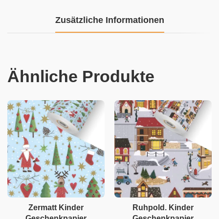
Zusätzliche Informationen
Ähnliche Produkte
Zermatt Kinder
Ruhpold. Kinder
Geschenkpapier
Geschenkpapier