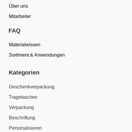
Über uns
Mitarbeiter
FAQ
Materialwissen
Sortiment & Anwendungen
Kategorien
Geschenkverpackung
Tragetaschen
Verpackung
Beschriftung
Personalisieren