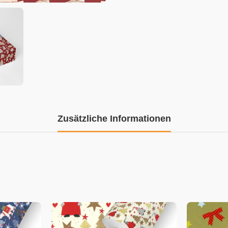
Zusätzliche Informationen