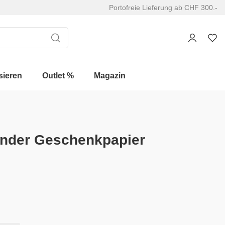
Portofreie Lieferung ab CHF 300.-
sieren
Outlet %
Magazin
inder Geschenkpapier