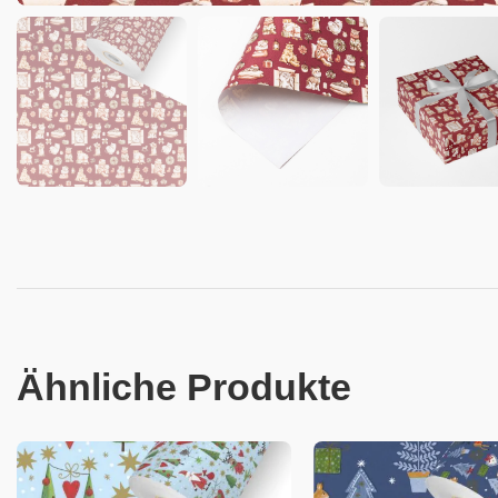
Ähnliche Produkte