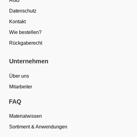
AGB
Datenschutz
Kontakt
Wie bestellen?
Rückgaberecht
Unternehmen
Über uns
Mitarbeiter
FAQ
Materialwissen
Sortiment & Anwendungen