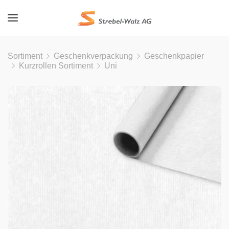
Sortiment
Geschenkverpackung
Geschenkpapier
Kurzrollen Sortiment
Uni