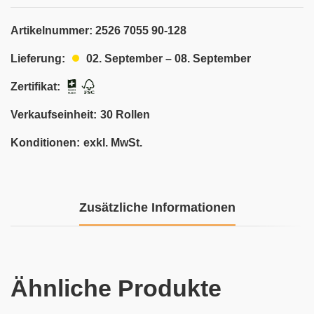
Artikelnummer:
2526 7055 90-128
02. September – 08. September
Lieferung:
Zertifikat:
Verkaufseinheit:
30 Rollen
Konditionen:
exkl. MwSt.
Zusätzliche Informationen
Ähnliche Produkte