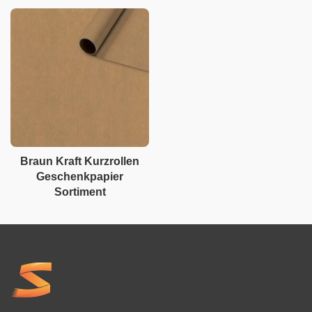
Braun Kraft Kurzrollen
Geschenkpapier
Sortiment