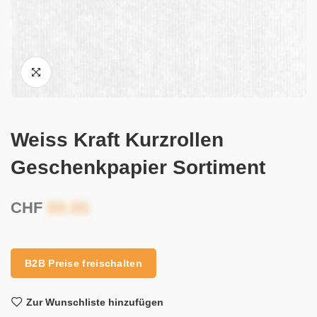
Weiss Kraft Kurzrollen
Geschenkpapier Sortiment
CHF
B2B Preise freischalten
Zur Wunschliste hinzufügen