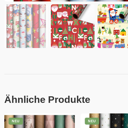
Ähnliche Produkte
NEU
NEU