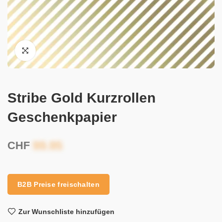
Stribe Gold Kurzrollen
Geschenkpapier
CHF
B2B Preise freischalten
Zur Wunschliste hinzufügen