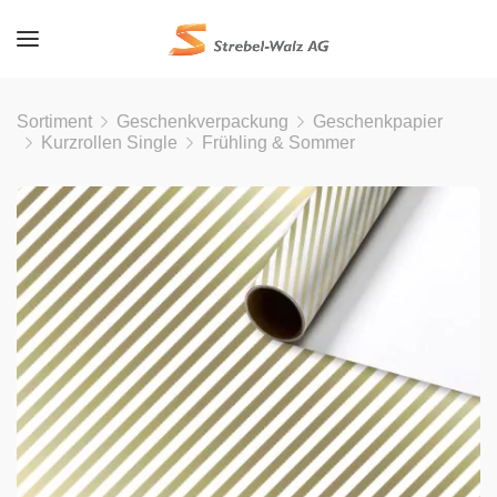
Sortiment
Geschenkverpackung
Geschenkpapier
Kurzrollen Single
Frühling & Sommer