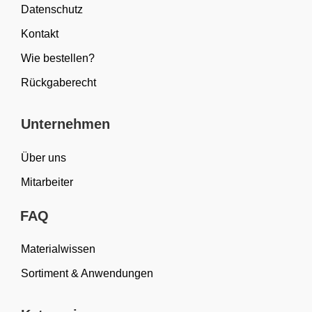
Datenschutz
Kontakt
Wie bestellen?
Rückgaberecht
Unternehmen
Über uns
Mitarbeiter
FAQ
Materialwissen
Sortiment & Anwendungen