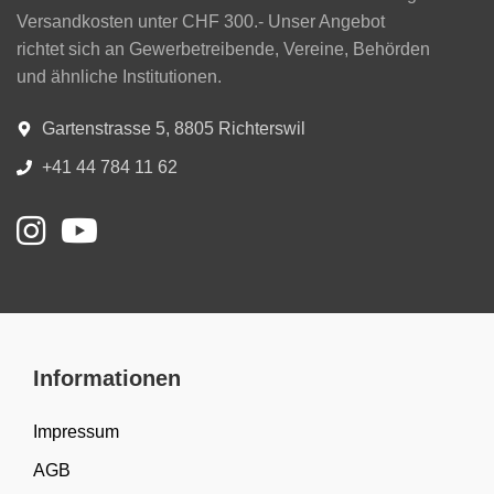
Versandkosten unter CHF 300.- Unser Angebot
richtet sich an Gewerbetreibende, Vereine, Behörden
und ähnliche Institutionen.
Gartenstrasse 5, 8805 Richterswil
+41 44 784 11 62
Informationen
Impressum
AGB