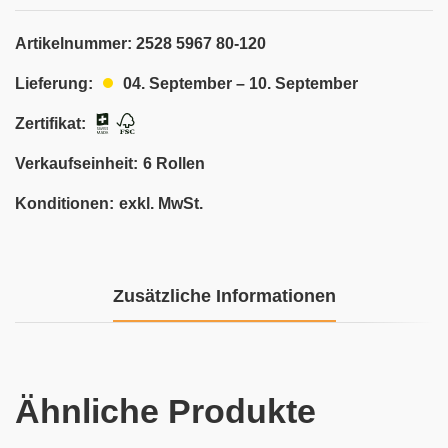
Artikelnummer:
2528 5967 80-120
04. September – 10. September
Lieferung:
Zertifikat:
Verkaufseinheit:
6 Rollen
Konditionen:
exkl. MwSt.
Zusätzliche Informationen
Ähnliche Produkte