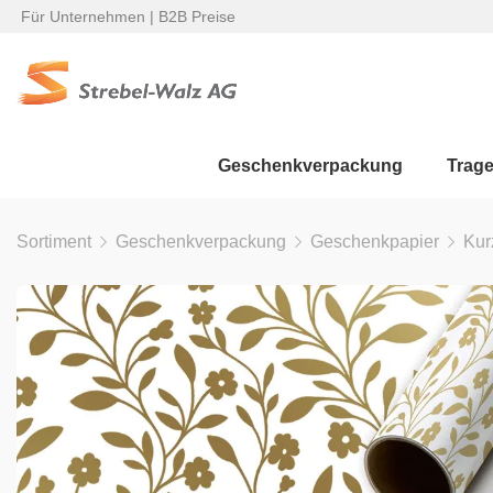
Für Unternehmen | B2B Preise
Geschenkverpackung
Trag
Sortiment
Geschenkverpackung
Geschenkpapier
Kur