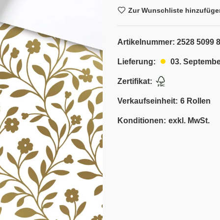
Zur Wunschliste hinzufüge
Artikelnummer:
2528 5099 
03. Septembe
Lieferung:
Zertifikat:
Verkaufseinheit:
6 Rollen
Konditionen:
exkl. MwSt.