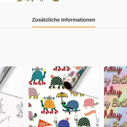
Zusätzliche Informationen