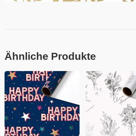
Ähnliche Produkte