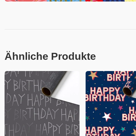
Ähnliche Produkte