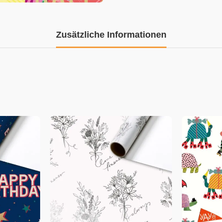
Zusätzliche Informationen