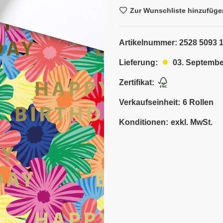
Zur Wunschliste hinzufüge
Artikelnummer:
2528 5093 
03. Septembe
Lieferung:
Zertifikat:
Verkaufseinheit:
6 Rollen
Konditionen:
exkl. MwSt.