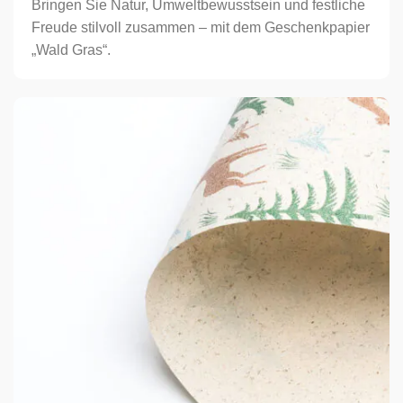
Bringen Sie Natur, Umweltbewusstsein und festliche
Freude stilvoll zusammen – mit dem Geschenkpapier
„Wald Gras“.