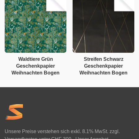
Waldtiere Grün
Streifen Schwarz
Geschenkpapier
Geschenkpapier
Weihnachten Bogen
Weihnachten Bogen
Unsere Preise verstehen sich exkl. 8.1% MwSt. zzgl.