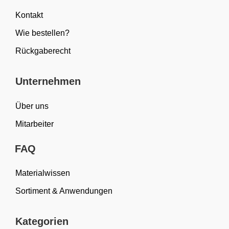
Kontakt
Wie bestellen?
Rückgaberecht
Unternehmen
Über uns
Mitarbeiter
FAQ
Materialwissen
Sortiment & Anwendungen
Kategorien