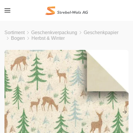
Sortiment
Geschenkverpackung
Geschenkpapier
Bogen
Herbst & Winter