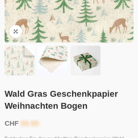
Wald Gras Geschenkpapier
Weihnachten Bogen
CHF