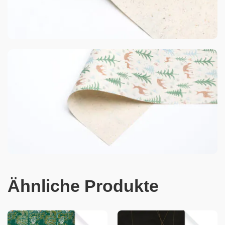
Ähnliche Produkte