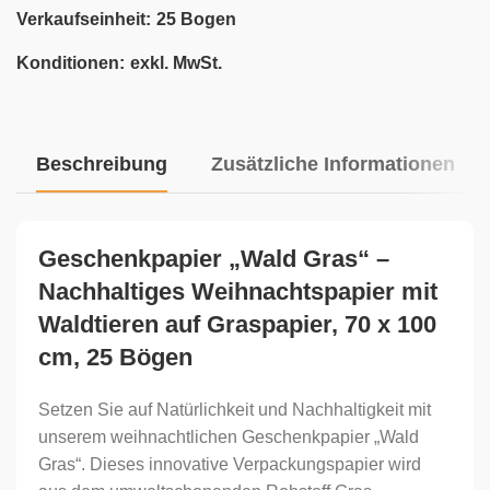
Verkaufseinheit:
25 Bogen
Konditionen:
exkl. MwSt.
Beschreibung
Zusätzliche Informationen
Geschenkpapier „Wald Gras“ –
Nachhaltiges Weihnachtspapier mit
Waldtieren auf Graspapier, 70 x 100
cm, 25 Bögen
Setzen Sie auf Natürlichkeit und Nachhaltigkeit mit
unserem weihnachtlichen Geschenkpapier „Wald
Gras“. Dieses innovative Verpackungspapier wird