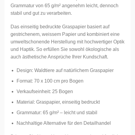
Grammatur von 65 g/m² angenehm leicht, dennoch
stabil und gut zu verarbeiten.
Das einseitig bedruckte Graspapier basiert auf
gestrichenem, weissem Papier und kombiniert eine
umweltschonende Herstellung mit hochwertiger Optik
und Haptik. So erfüllen Sie sowohl ökologische als
auch ästhetische Ansprüche Ihrer Kundschaft.
Design: Waldtiere auf natürlichem Graspapier
Format: 70 x 100 cm pro Bogen
Verkaufseinheit: 25 Bogen
Material: Graspapier, einseitig bedruckt
Grammatur: 65 g/m² – leicht und stabil
Nachhaltige Alternative für den Detailhandel