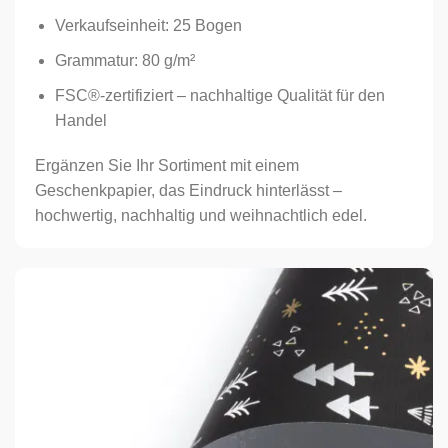
Verkaufseinheit: 25 Bogen
Grammatur: 80 g/m²
FSC®-zertifiziert – nachhaltige Qualität für den
Handel
Ergänzen Sie Ihr Sortiment mit einem
Geschenkpapier, das Eindruck hinterlässt –
hochwertig, nachhaltig und weihnachtlich edel.