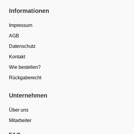
Informationen
Impressum
AGB
Datenschutz
Kontakt
Wie bestellen?
Rückgaberecht
Unternehmen
Über uns
Mitarbeiter