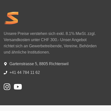
Unsere Preise verstehen sich exkl. 8.1% MwSt. zzgl.
Versandkosten unter CHF 300.- Unser Angebot
richtet sich an Gewerbetreibende, Vereine, Behörden
und ähnliche Institutionen.
Gartenstrasse 5, 8805 Richterswil
+41 44 784 11 62