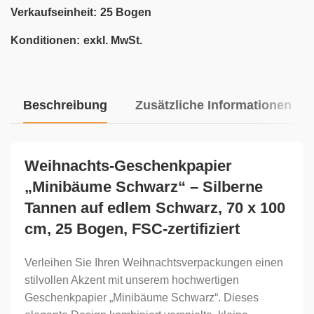
Verkaufseinheit:
25 Bogen
Konditionen:
exkl. MwSt.
Beschreibung
Zusätzliche Informationen
Weihnachts-Geschenkpapier
„Minibäume Schwarz“ – Silberne
Tannen auf edlem Schwarz, 70 x 100
cm, 25 Bogen, FSC-zertifiziert
Verleihen Sie Ihren Weihnachtsverpackungen einen
stilvollen Akzent mit unserem hochwertigen
Geschenkpapier „Minibäume Schwarz“. Dieses