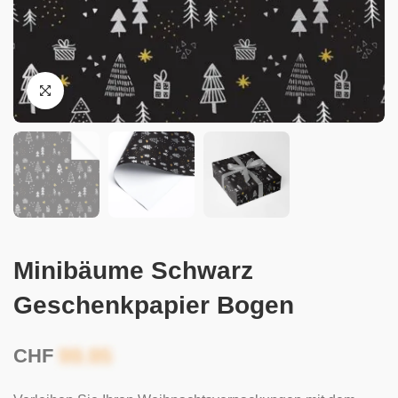
Minibäume Schwarz
Geschenkpapier Bogen
CHF