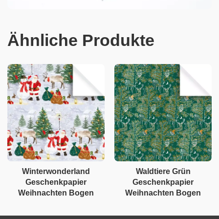
Ähnliche Produkte
Winterwonderland
Waldtiere Grün
Geschenkpapier
Geschenkpapier
Weihnachten Bogen
Weihnachten Bogen