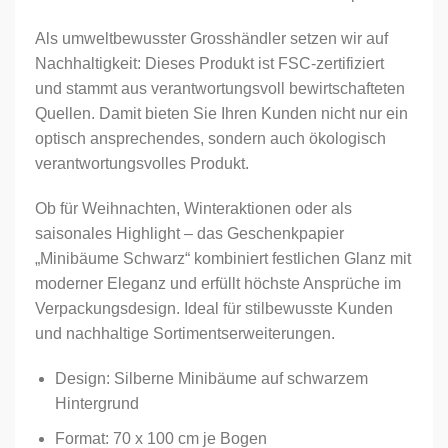
Als umweltbewusster Grosshändler setzen wir auf
Nachhaltigkeit: Dieses Produkt ist FSC-zertifiziert
und stammt aus verantwortungsvoll bewirtschafteten
Quellen. Damit bieten Sie Ihren Kunden nicht nur ein
optisch ansprechendes, sondern auch ökologisch
verantwortungsvolles Produkt.
Ob für Weihnachten, Winteraktionen oder als
saisonales Highlight – das Geschenkpapier
„Minibäume Schwarz“ kombiniert festlichen Glanz mit
moderner Eleganz und erfüllt höchste Ansprüche im
Verpackungsdesign. Ideal für stilbewusste Kunden
und nachhaltige Sortimentserweiterungen.
Design: Silberne Minibäume auf schwarzem
Hintergrund
Format: 70 x 100 cm je Bogen