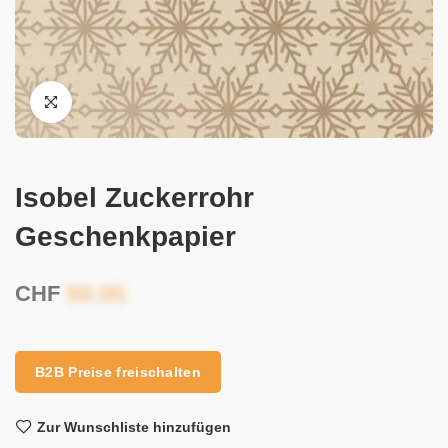
Isobel Zuckerrohr
Geschenkpapier
CHF
B2B Preise freischalten
Zur Wunschliste hinzufügen