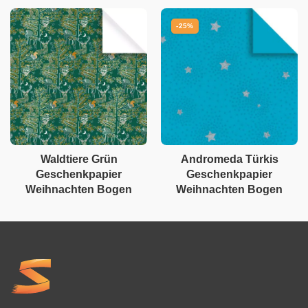
-25%
Waldtiere Grün
Andromeda Türkis
Geschenkpapier
Geschenkpapier
Weihnachten Bogen
Weihnachten Bogen