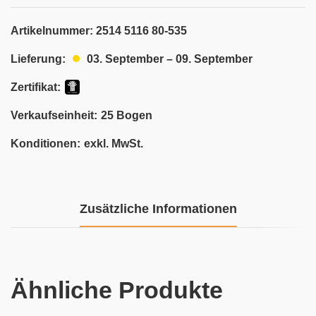
Artikelnummer:
2514 5116 80-535
03. September – 09. September
Lieferung:
Zertifikat:
Verkaufseinheit:
25 Bogen
Konditionen:
exkl. MwSt.
Zusätzliche Informationen
Ähnliche Produkte