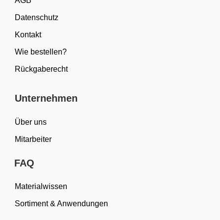
AGB
Datenschutz
Kontakt
Wie bestellen?
Rückgaberecht
Unternehmen
Über uns
Mitarbeiter
FAQ
Materialwissen
Sortiment & Anwendungen