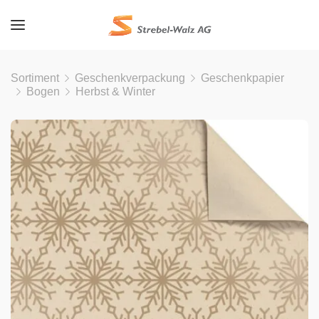
Sortiment
Geschenkverpackung
Geschenkpapier
Bogen
Herbst & Winter