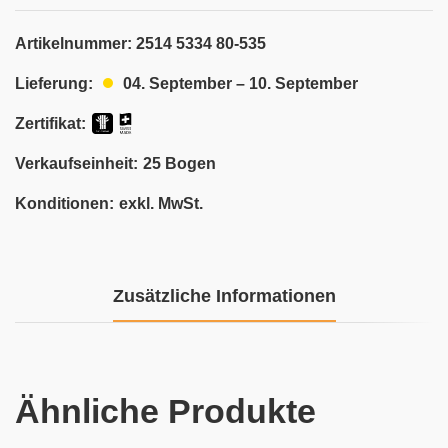
Artikelnummer:
2514 5334 80-535
04. September – 10. September
Lieferung:
Zertifikat:
Verkaufseinheit:
25 Bogen
Konditionen:
exkl. MwSt.
Zusätzliche Informationen
Ähnliche Produkte