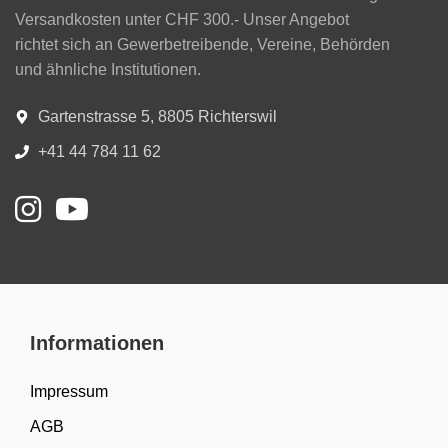
Versandkosten unter CHF 300.- Unser Angebot
richtet sich an Gewerbetreibende, Vereine, Behörden
und ähnliche Institutionen.
Gartenstrasse 5, 8805 Richterswil
+41 44 784 11 62
Informationen
Impressum
AGB