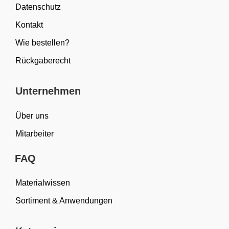
Datenschutz
Kontakt
Wie bestellen?
Rückgaberecht
Unternehmen
Über uns
Mitarbeiter
FAQ
Materialwissen
Sortiment & Anwendungen