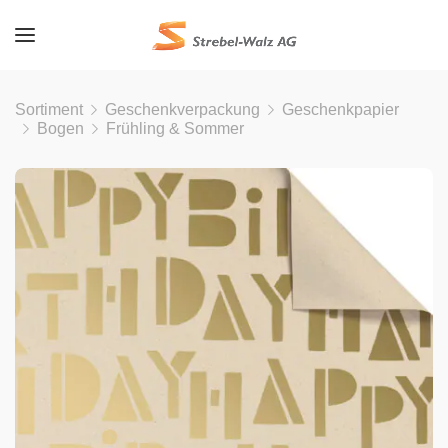
Sortiment
Geschenkverpackung
Geschenkpapier
Bogen
Frühling & Sommer