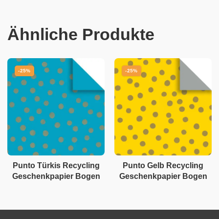
Ähnliche Produkte
-25%
-25%
Punto Türkis Recycling
Punto Gelb Recycling
Geschenkpapier Bogen
Geschenkpapier Bogen