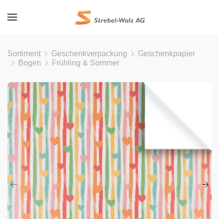
Sortiment
Geschenkverpackung
Geschenkpapier
Bogen
Frühling & Sommer