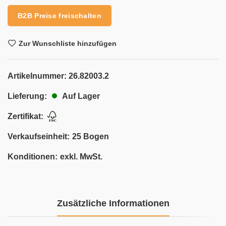
B2B Preise freischalten
Zur Wunschliste hinzufügen
Artikelnummer:
26.82003.2
Auf Lager
Lieferung:
Zertifikat:
Verkaufseinheit:
25 Bogen
Konditionen:
exkl. MwSt.
Zusätzliche Informationen