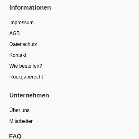
Informationen
Impressum
AGB
Datenschutz
Kontakt
Wie bestellen?
Rückgaberecht
Unternehmen
Über uns
Mitarbeiter
FAQ