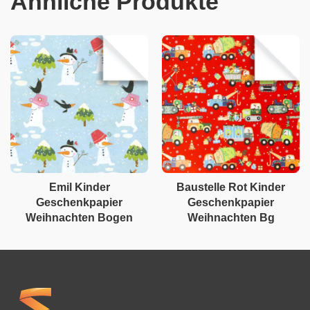
Ähnliche Produkte
Emil Kinder
Baustelle Rot Kinder
Geschenkpapier
Geschenkpapier
Weihnachten Bogen
Weihnachten Bg