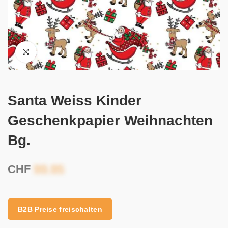
Santa Weiss Kinder
Geschenkpapier Weihnachten
Bg.
CHF
B2B Preise freischalten