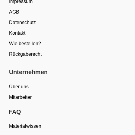
Impressum
AGB
Datenschutz
Kontakt
Wie bestellen?
Rückgaberecht
Unternehmen
Über uns
Mitarbeiter
FAQ
Materialwissen