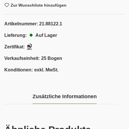
Zur Wunschliste hinzufügen
Artikelnummer:
21.88122.1
Auf Lager
Lieferung:
Zertifikat:
Verkaufseinheit:
25 Bogen
Konditionen:
exkl. MwSt.
Zusätzliche Informationen