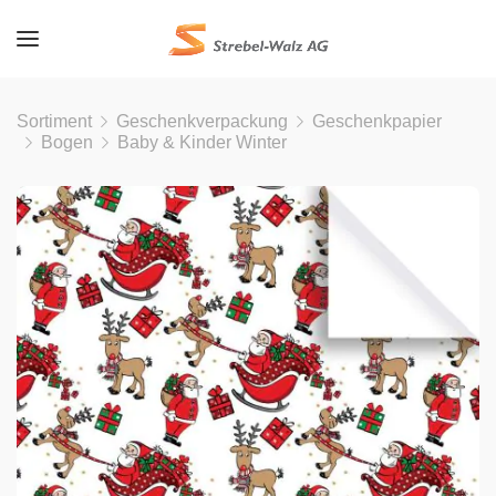
Sortiment
Geschenkverpackung
Geschenkpapier
Bogen
Baby & Kinder Winter