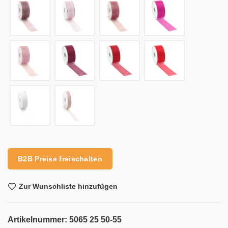
Alternative:
B2B Preise freischalten
Zur Wunschliste hinzufügen
Artikelnummer:
5065 25 50-55