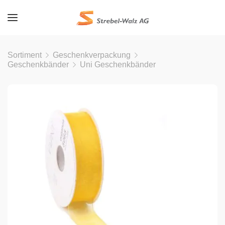
Sortiment
Geschenkverpackung
Geschenkbänder
Uni Geschenkbänder