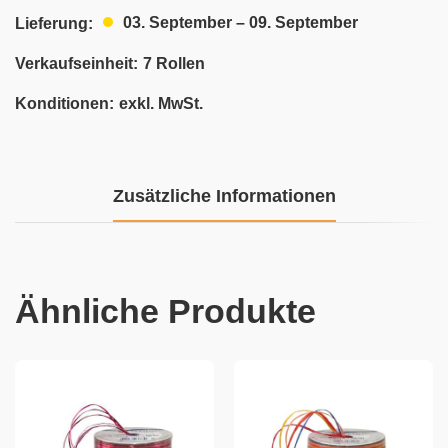
03. September – 09. September
Lieferung:
Verkaufseinheit:
7 Rollen
Konditionen:
exkl. MwSt.
Zusätzliche Informationen
Ähnliche Produkte