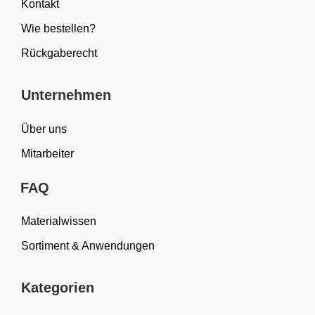
Kontakt
Wie bestellen?
Rückgaberecht
Unternehmen
Über uns
Mitarbeiter
FAQ
Materialwissen
Sortiment & Anwendungen
Kategorien