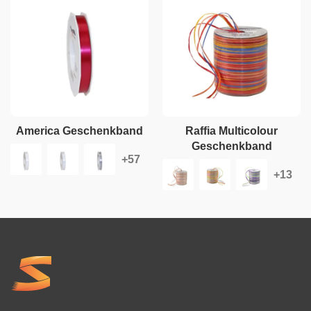
America Geschenkband
Raffia Multicolour
Geschenkband