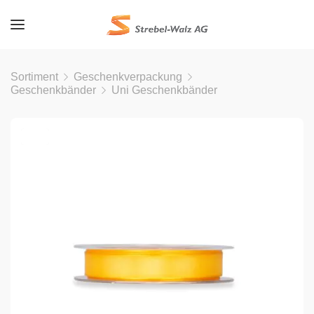
Sortiment
Geschenkverpackung
Geschenkbänder
Uni Geschenkbänder