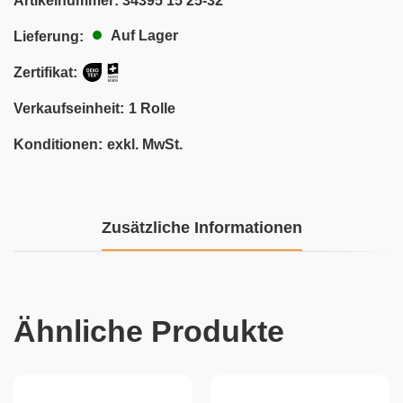
Artikelnummer:
34395 15 25-32
Auf Lager
Lieferung:
Zertifikat:
Verkaufseinheit:
1 Rolle
Konditionen:
exkl. MwSt.
Zusätzliche Informationen
Ähnliche Produkte