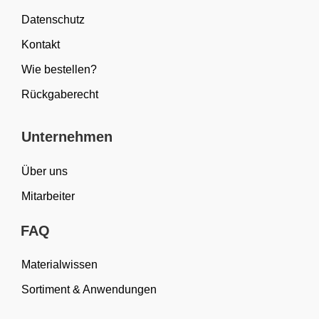
Datenschutz
Kontakt
Wie bestellen?
Rückgaberecht
Unternehmen
Über uns
Mitarbeiter
FAQ
Materialwissen
Sortiment & Anwendungen